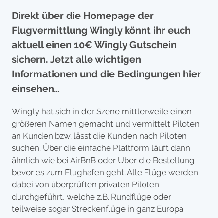
Direkt über die Homepage der
Flugvermittlung Wingly könnt ihr euch
aktuell einen 10€ Wingly Gutschein
sichern. Jetzt alle wichtigen
Informationen und die Bedingungen hier
einsehen…
Wingly hat sich in der Szene mittlerweile einen
größeren Namen gemacht und vermittelt Piloten
an Kunden bzw. lässt die Kunden nach Piloten
suchen. Über die einfache Plattform läuft dann
ähnlich wie bei AirBnB oder Uber die Bestellung
bevor es zum Flughafen geht. Alle Flüge werden
dabei von überprüften privaten Piloten
durchgeführt, welche z.B. Rundflüge oder
teilweise sogar Streckenflüge in ganz Europa