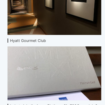
Hyatt Gourmet Club