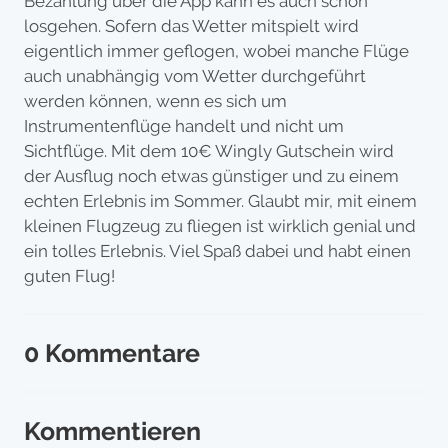
Bezahlung über die App kann es auch schon
losgehen. Sofern das Wetter mitspielt wird
eigentlich immer geflogen, wobei manche Flüge
auch unabhängig vom Wetter durchgeführt
werden können, wenn es sich um
Instrumentenflüge handelt und nicht um
Sichtflüge. Mit dem 10€ Wingly Gutschein wird
der Ausflug noch etwas günstiger und zu einem
echten Erlebnis im Sommer. Glaubt mir, mit einem
kleinen Flugzeug zu fliegen ist wirklich genial und
ein tolles Erlebnis. Viel Spaß dabei und habt einen
guten Flug!
0 Kommentare
Kommentieren