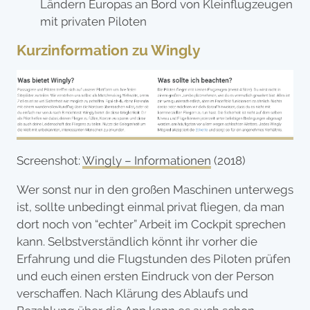
Ländern Europas an Bord von Kleinflugzeugen
mit privaten Piloten
Kurzinformation zu Wingly
Screenshot:
Wingly – Informationen
(2018)
Wer sonst nur in den großen Maschinen unterwegs
ist, sollte unbedingt einmal privat fliegen, da man
dort noch von “echter” Arbeit im Cockpit sprechen
kann. Selbstverständlich könnt ihr vorher die
Erfahrung und die Flugstunden des Piloten prüfen
und euch einen ersten Eindruck von der Person
verschaffen. Nach Klärung des Ablaufs und