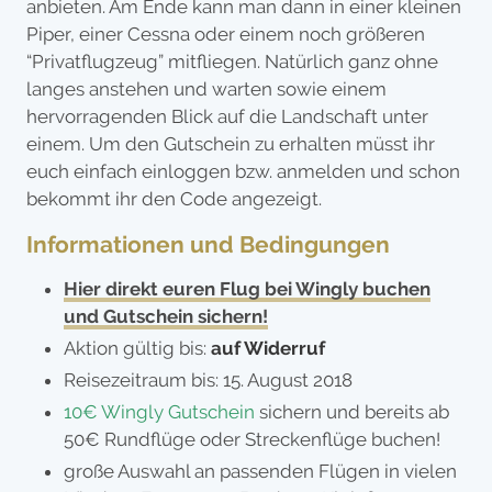
anbieten. Am Ende kann man dann in einer kleinen
Piper, einer Cessna oder einem noch größeren
“Privatflugzeug” mitfliegen. Natürlich ganz ohne
langes anstehen und warten sowie einem
hervorragenden Blick auf die Landschaft unter
einem. Um den Gutschein zu erhalten müsst ihr
euch einfach einloggen bzw. anmelden und schon
bekommt ihr den Code angezeigt.
Informationen und Bedingungen
Hier direkt euren Flug bei Wingly buchen
und Gutschein sichern!
Aktion gültig bis:
auf Widerruf
Reisezeitraum bis: 15. August 2018
10€ Wingly Gutschein
sichern und bereits ab
50€ Rundflüge oder Streckenflüge buchen!
große Auswahl an passenden Flügen in vielen