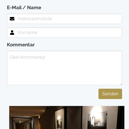
E-Mail / Name
Kommentar
Senden