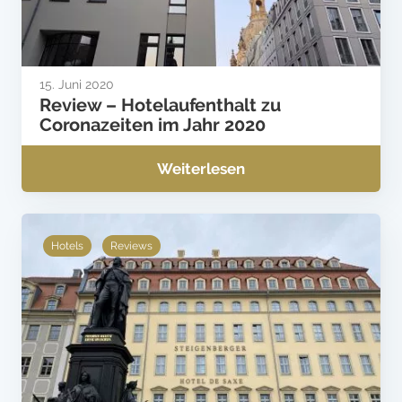
15. Juni 2020
Review – Hotelaufenthalt zu
Coronazeiten im Jahr 2020
Weiterlesen
Hotels
Reviews