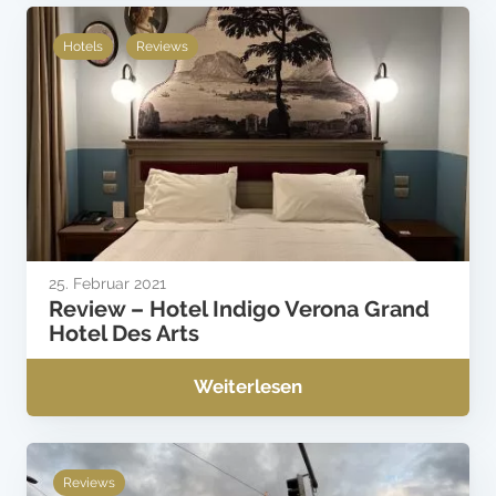
Hotels
Reviews
25. Februar 2021
Review – Hotel Indigo Verona Grand
Hotel Des Arts
Weiterlesen
Reviews