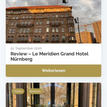
22. September 2020
Review – Le Meridien Grand Hotel
Nürnberg
Weiterlesen
Hotels
Reviews