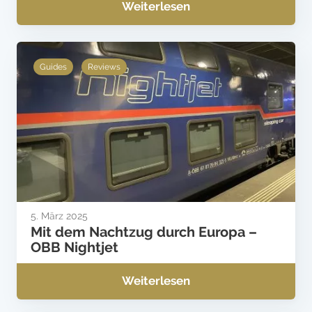
Weiterlesen
Guides
Reviews
5. März 2025
Mit dem Nachtzug durch Europa –
OBB Nightjet
Weiterlesen