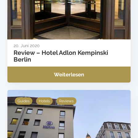
20. Juni 2020
Review – Hotel Adlon Kempinski
Berlin
Weiterlesen
Guides
Hotels
Reviews