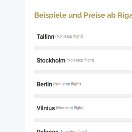
Beispiele und Preise ab Rig