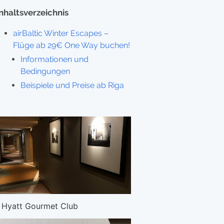
Inhaltsverzeichnis
airBaltic Winter Escapes –
Flüge ab 29€ One Way buchen!
Informationen und
Bedingungen
Beispiele und Preise ab Riga
Hyatt Gourmet Club