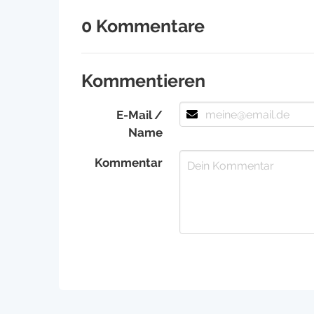
0 Kommentare
Kommentieren
E-Mail /
Name
Kommentar