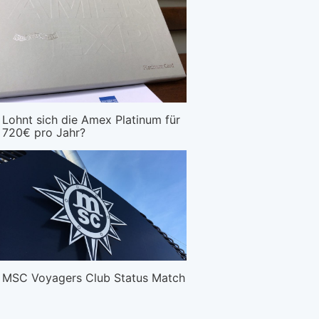
Lohnt sich die Amex Platinum für
720€ pro Jahr?
MSC Voyagers Club Status Match