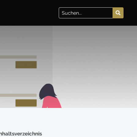
Inhaltsverzeichnis