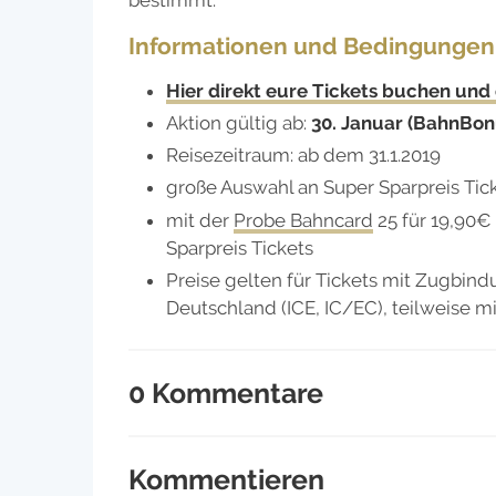
bestimmt.
Informationen und Bedingungen
Hier direkt eure Tickets buchen und
Aktion gültig ab:
30. Januar (BahnBo
Reisezeitraum: ab dem 31.1.2019
große Auswahl an Super Sparpreis Tick
mit der
Probe Bahncard
25 für 19,90€
Sparpreis Tickets
Preise gelten für Tickets mit Zugbin
Deutschland (ICE, IC/EC), teilweise mi
0 Kommentare
Kommentieren