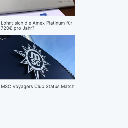
Lohnt sich die Amex Platinum für
720€ pro Jahr?
MSC Voyagers Club Status Match