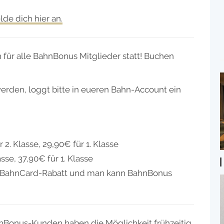
de dich hier an.
 für alle BahnBonus Mitglieder statt! Buchen
erden, loggt bitte in eueren Bahn-Account ein
2. Klasse, 29,90€ für 1. Klasse
sse, 37,90€ für 1. Klasse
mit BahnCard-Rabatt und man kann BahnBonus
ahnBonus-Kunden haben die Möglichkeit frühzeitig