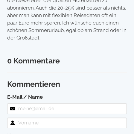
die Newsletter der größten Hotelketten zu
abonnieren. Auch die 20-25% sind besser als nichts,
aber man kann mit flexiblen Reisedaten oft ein
paar Euro mehr sparen. Ich wünsche euch einen
schönen Sommerurlaub, egal ob am Strand oder in
der Großstadt.
0 Kommentare
Kommentieren
E-Mail / Name