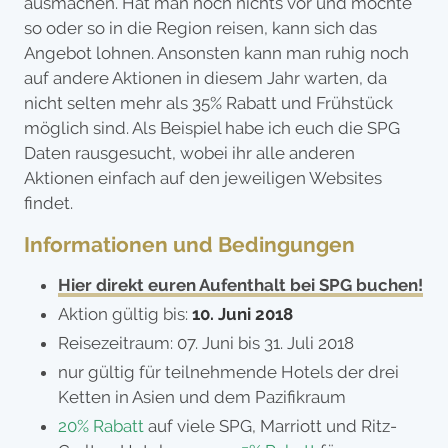
ausmachen. Hat man noch nichts vor und möchte
so oder so in die Region reisen, kann sich das
Angebot lohnen. Ansonsten kann man ruhig noch
auf andere Aktionen in diesem Jahr warten, da
nicht selten mehr als 35% Rabatt und Frühstück
möglich sind. Als Beispiel habe ich euch die SPG
Daten rausgesucht, wobei ihr alle anderen
Aktionen einfach auf den jeweiligen Websites
findet.
Informationen und Bedingungen
Hier direkt euren Aufenthalt bei SPG buchen!
Aktion gültig bis:
10. Juni 2018
Reisezeitraum: 07. Juni bis 31. Juli 2018
nur gültig für teilnehmende Hotels der drei
Ketten in Asien und dem Pazifikraum
20% Rabatt
auf viele SPG, Marriott und Ritz-