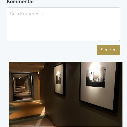
Kommentar
Senden