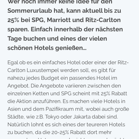
Wer noch immer keine Idee für den
Sommerurlaub hat, kann aktuell bis zu
25% bei SPG, Marriott und Ritz-Carlton
sparen. Einfach innerhalb der nächsten
Tage buchen und eines der vielen
schönen Hotels genießen…
Egal ob es ein einfaches Hotel oder einer der Ritz-
Carlton Luxustempel werden soll, es gibt für
nahezu jedes Budget ein passendes Hotel im
Angebot. Die Angebote variieren zwischen den
einzelnen Ketten und SPG scheint mit 25% Rabatt
die Aktion anzuführen. Es machen viele Hotels in
Asien und dem Pazifikraum mit, wobei auch große
Städte, wie z.B. Tokyo oder Jakarta dabei sind.
Natürlich lohnt es sich eines der teureren Hotels
zu buchen, da die 20-25% Rabatt dort mehr