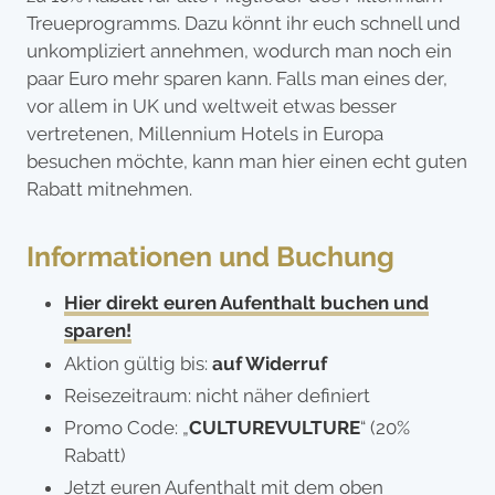
Treueprogramms. Dazu könnt ihr euch schnell und
unkompliziert annehmen, wodurch man noch ein
paar Euro mehr sparen kann. Falls man eines der,
vor allem in UK und weltweit etwas besser
vertretenen, Millennium Hotels in Europa
besuchen möchte, kann man hier einen echt guten
Rabatt mitnehmen.
Informationen und Buchung
Hier direkt euren Aufenthalt buchen und
sparen!
Aktion gültig bis:
auf Widerruf
Reisezeitraum: nicht näher definiert
Promo Code: „
CULTUREVULTURE
“ (20%
Rabatt)
Jetzt euren Aufenthalt mit dem oben