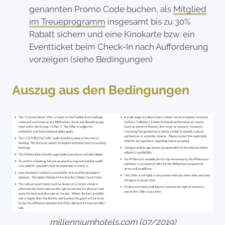
genannten Promo Code buchen, als
Mitglied
im Treueprogramm
insgesamt bis zu 30%
Rabatt sichern und eine Kinokarte bzw. ein
Eventticket beim Check-In nach Aufforderung
vorzeigen (siehe Bedingungen)
Auszug aus den Bedingungen
millenniumhotels.com
(07/2019)