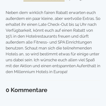
Neben dem wirklich fairen Rabatt erwarten euch
außerdem ein paar kleine, aber wertvolle Extras. So
erhaltet ihr einen Late Check-Out bis 14 Uhr nach
Verfügbarkeit, könnt euch auf einen Rabatt von
15% in den Hotelrestaurants freuen und dürft
außerdem alle Fitness- und SPA Einrichtungen
benutzen. Schaut man sich die teilnehmenden
Hotels an, so wird bestimmt etwas für einige unter
uns dabei sein. Ich wünsche euch allen viel Spaß
mit der Aktion und einen entspannten Aufenthalt in
den Millennium Hotels in Europa!
0 Kommentare