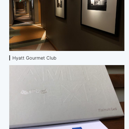
Hyatt Gourmet Club