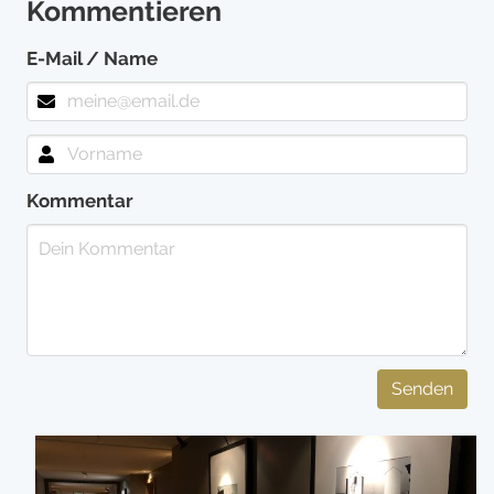
Kommentieren
E-Mail / Name
Kommentar
Senden