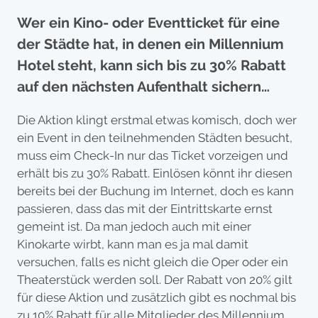
Wer ein Kino- oder Eventticket für eine
der Städte hat, in denen ein Millennium
Hotel steht, kann sich bis zu 30% Rabatt
auf den nächsten Aufenthalt sichern…
Die Aktion klingt erstmal etwas komisch, doch wer
ein Event in den teilnehmenden Städten besucht,
muss eim Check-In nur das Ticket vorzeigen und
erhält bis zu 30% Rabatt. Einlösen könnt ihr diesen
bereits bei der Buchung im Internet, doch es kann
passieren, dass das mit der Eintrittskarte ernst
gemeint ist. Da man jedoch auch mit einer
Kinokarte wirbt, kann man es ja mal damit
versuchen, falls es nicht gleich die Oper oder ein
Theaterstück werden soll. Der Rabatt von 20% gilt
für diese Aktion und zusätzlich gibt es nochmal bis
zu 10% Rabatt für alle Mitglieder des Millennium