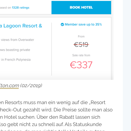
ilton.com
(02/2019)
gen Resorts muss man ein wenig auf die „Resort
heck-Out gezahlt wird. Die Preise sollte man also
n Hotel suchen. Über den Rabatt lassen sich
lso gebt nicht zu schnell auf. Als Statuskunde