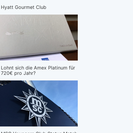
Hyatt Gourmet Club
Lohnt sich die Amex Platinum für
720€ pro Jahr?