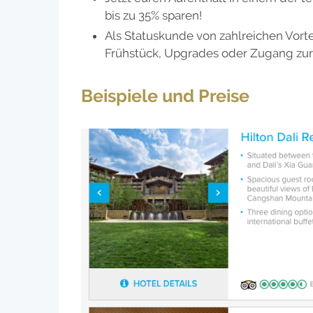
bis zu 35% sparen!
Als Statuskunde von zahlreichen Vortei
Frühstück, Upgrades oder Zugang zur
Beispiele und Preise