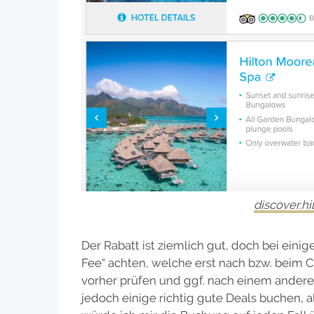
discover.h
Der Rabatt ist ziemlich gut, doch bei eini
Fee“ achten, welche erst nach bzw. beim C
vorher prüfen und ggf. nach einem andere
jedoch einige richtig gute Deals buchen, a