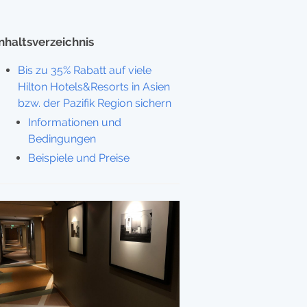
Inhaltsverzeichnis
Bis zu 35% Rabatt auf viele
Hilton Hotels&Resorts in Asien
bzw. der Pazifik Region sichern
Informationen und
Bedingungen
Beispiele und Preise