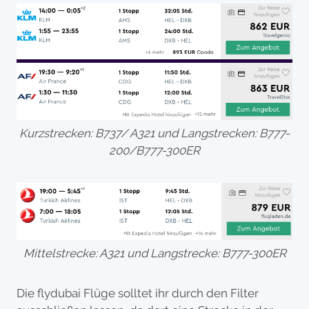
Kurzstrecken: B737/ A321 und Langstrecken: B777-
200/B777-300ER
Mittelstrecke: A321 und Langstrecke: B777-300ER
Die flydubai Flüge solltet ihr durch den Filter