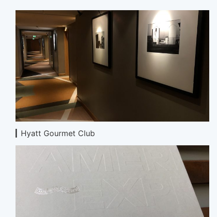
Hyatt Gourmet Club