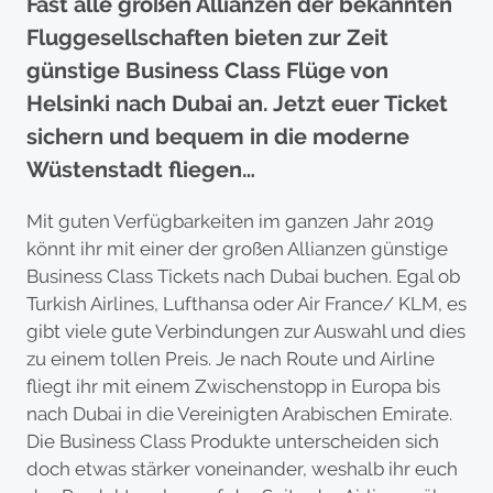
Fast alle großen Allianzen der bekannten
Fluggesellschaften bieten zur Zeit
günstige Business Class Flüge von
Helsinki nach Dubai an. Jetzt euer Ticket
sichern und bequem in die moderne
Wüstenstadt fliegen…
Mit guten Verfügbarkeiten im ganzen Jahr 2019
könnt ihr mit einer der großen Allianzen günstige
Business Class Tickets nach Dubai buchen. Egal ob
Turkish Airlines, Lufthansa oder Air France/ KLM, es
gibt viele gute Verbindungen zur Auswahl und dies
zu einem tollen Preis. Je nach Route und Airline
fliegt ihr mit einem Zwischenstopp in Europa bis
nach Dubai in die Vereinigten Arabischen Emirate.
Die Business Class Produkte unterscheiden sich
doch etwas stärker voneinander, weshalb ihr euch