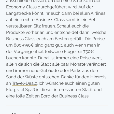
ausschließen lassen, da dort eine Strecke in der
Economy Class durchgefühert wird. Auf der
Langstrecke könnt ihr euch dann bei allen Airlines
auf eine echte Business Class samt in ein Bett
verstellbaren Sitz freuen. Schaut euch die
Produkte vorher an und entscheidet dann, welche
Business Class euch am Besten gefällt. Die Preise
um 800-950€ sind ganz gut, auch wenn man in
der Vergangenheit teilweise Flüge für 750€
buchen konnte. Dubai ist immer eine Reise wert,
allein da sich die Stadt alle paar Monate verändert
und immer neue Gebäude oder Parks aus dem
Sand der Wüste entstehen. Danke für den Hinweis
an
Travel-Dealz
. Ich wünsche euch einen guten
Flug, viel Spaß in dieser interessanten Stadt und
eine tolle Zeit an Bord der Business Class!