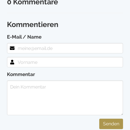
0 Kommentare
Kommentieren
E-Mail / Name
Kommentar
Senden