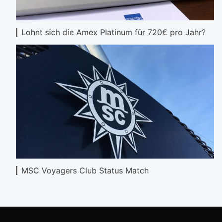
Lohnt sich die Amex Platinum für 720€ pro Jahr?
MSC Voyagers Club Status Match