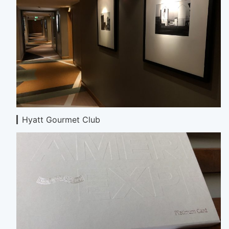
Hyatt Gourmet Club