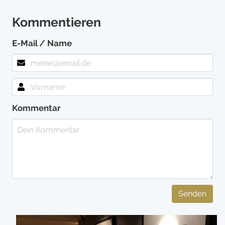
Kommentieren
E-Mail / Name
Kommentar
Senden