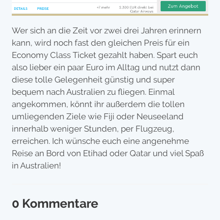
Wer sich an die Zeit vor zwei drei Jahren erinnern
kann, wird noch fast den gleichen Preis für ein
Economy Class Ticket gezahlt haben. Spart euch
also lieber ein paar Euro im Alltag und nutzt dann
diese tolle Gelegenheit günstig und super
bequem nach Australien zu fliegen. Einmal
angekommen, könnt ihr außerdem die tollen
umliegenden Ziele wie Fiji oder Neuseeland
innerhalb weniger Stunden, per Flugzeug,
erreichen. Ich wünsche euch eine angenehme
Reise an Bord von Etihad oder Qatar und viel Spaß
in Australien!
0 Kommentare