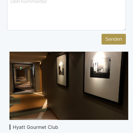
Senden
Hyatt Gourmet Club