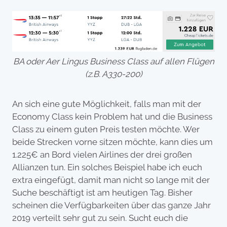
BA oder Aer Lingus Business Class auf allen Flügen
(z.B. A330-200)
An sich eine gute Möglichkeit, falls man mit der
Economy Class kein Problem hat und die Business
Class zu einem guten Preis testen möchte. Wer
beide Strecken vorne sitzen möchte, kann dies um
1.225€ an Bord vielen Airlines der drei großen
Allianzen tun. Ein solches Beispiel habe ich euch
extra eingefügt, damit man nicht so lange mit der
Suche beschäftigt ist am heutigen Tag. Bisher
scheinen die Verfügbarkeiten über das ganze Jahr
2019 verteilt sehr gut zu sein. Sucht euch die