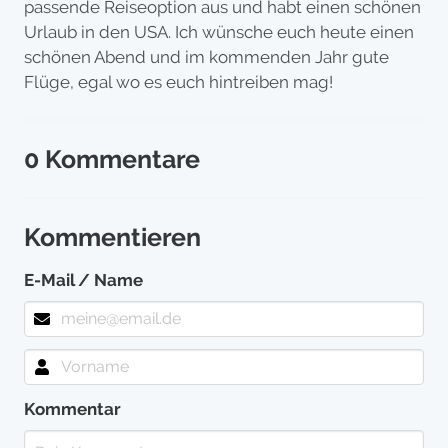
passende Reiseoption aus und habt einen schönen
Urlaub in den USA. Ich wünsche euch heute einen
schönen Abend und im kommenden Jahr gute
Flüge, egal wo es euch hintreiben mag!
0 Kommentare
Kommentieren
E-Mail / Name
Kommentar