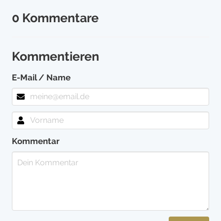
0 Kommentare
Kommentieren
E-Mail / Name
Kommentar