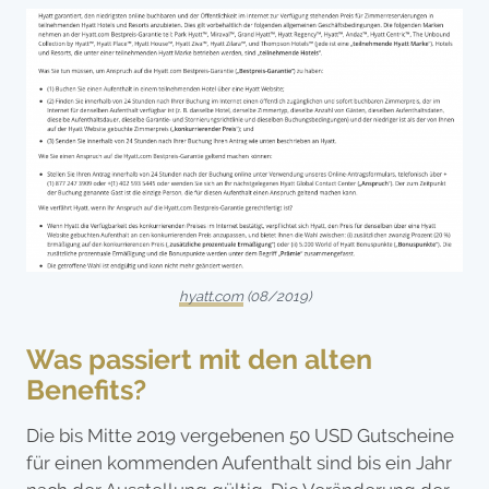
hyatt.com
(08/2019)
Was passiert mit den alten
Benefits?
Die bis Mitte 2019 vergebenen 50 USD Gutscheine
für einen kommenden Aufenthalt sind bis ein Jahr