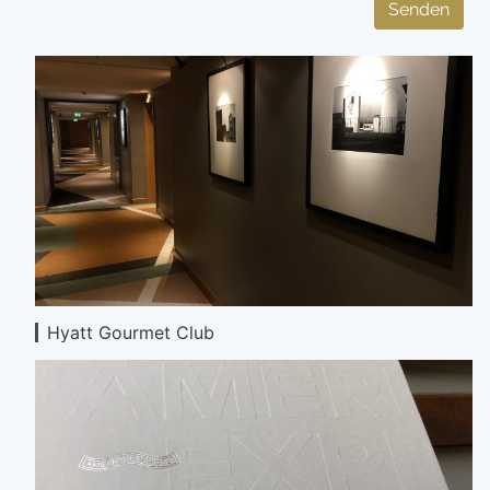
Senden
Hyatt Gourmet Club