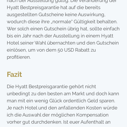
nach der Ausstellung gültig. Die Veränderung der
Hyatt Bestpreisgarantie hat auf die bereits
ausgestellten Gutscheine keine Auswirkung,
wodurch diese ihre „normale“ Gültigkeit behalten.
Wer solch einen Gutschein übrig hat, sollte einfach
bis ein Jahr nach der Ausstellung in einem Hyatt
Hotel seiner Wahl übernachten und den Gutschein
einlösen, um von dem 50 USD Rabatt zu
profitieren.
Fazit
Die Hyatt Bestpreisgarantie gehört nicht
unbedingt zu den besten am Markt und doch kann
man mit ein wenig Glück ordentlich Geld sparen.
Je nach Hotel und den anfallenden Kosten würde
ich die Auswahl der möglichen Kompensation
vorher gut durchdenken. Ist euer Aufenthalt an