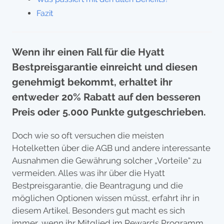
Fazit
Wenn ihr einen Fall für die Hyatt
Bestpreisgarantie einreicht und diesen
genehmigt bekommt, erhaltet ihr
entweder 20% Rabatt auf den besseren
Preis oder 5.000 Punkte gutgeschrieben.
Doch wie so oft versuchen die meisten
Hotelketten über die AGB und andere interessante
Ausnahmen die Gewährung solcher „Vorteile“ zu
vermeiden. Alles was ihr über die Hyatt
Bestpreisgarantie, die Beantragung und die
möglichen Optionen wissen müsst, erfahrt ihr in
diesem Artikel. Besonders gut macht es sich
immer, wenn ihr Mitglied im Rewards Programm