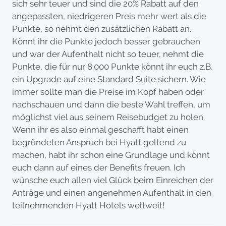
sich sehr teuer und sind die 20% Rabatt auf den
angepassten, niedrigeren Preis mehr wert als die
Punkte, so nehmt den zusätzlichen Rabatt an.
Könnt ihr die Punkte jedoch besser gebrauchen
und war der Aufenthalt nicht so teuer, nehmt die
Punkte, die für nur 8.000 Punkte könnt ihr euch z.B.
ein Upgrade auf eine Standard Suite sichern. Wie
immer sollte man die Preise im Kopf haben oder
nachschauen und dann die beste Wahl treffen, um
möglichst viel aus seinem Reisebudget zu holen.
Wenn ihr es also einmal geschafft habt einen
begründeten Anspruch bei Hyatt geltend zu
machen, habt ihr schon eine Grundlage und könnt
euch dann auf eines der Benefits freuen. Ich
wünsche euch allen viel Glück beim Einreichen der
Anträge und einen angenehmen Aufenthalt in den
teilnehmenden Hyatt Hotels weltweit!