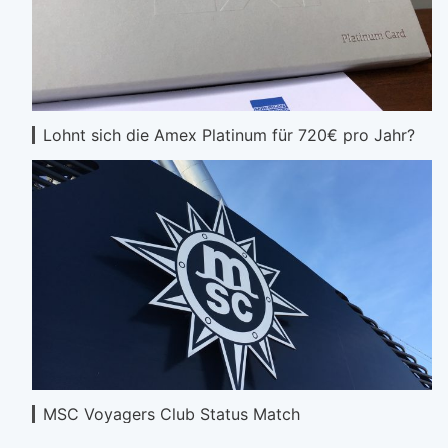
Lohnt sich die Amex Platinum für 720€ pro Jahr?
MSC Voyagers Club Status Match