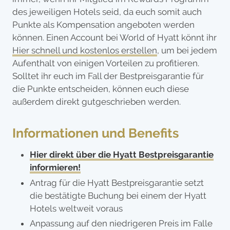
des jeweiligen Hotels seid, da euch somit auch
Punkte als Kompensation angeboten werden
können. Einen Account bei World of Hyatt könnt ihr
Hier schnell und kostenlos erstellen
, um bei jedem
Aufenthalt von einigen Vorteilen zu profitieren.
Solltet ihr euch im Fall der Bestpreisgarantie für
die Punkte entscheiden, können euch diese
außerdem direkt gutgeschrieben werden.
Informationen und Benefits
Hier direkt über die Hyatt Bestpreisgarantie
informieren!
Antrag für die Hyatt Bestpreisgarantie setzt
die bestätigte Buchung bei einem der Hyatt
Hotels weltweit voraus
Anpassung auf den niedrigeren Preis im Falle