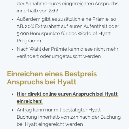
der Annahme eures eingereichten Anspruchs
innerhalb von 24h!
Außerdem gibt es zusätzlich eine Prämie, so
z.B. 20% Extrarabatt auf euren Aufenthalt oder
5.000 Bonuspunkte für das World of Hyatt
Programm
Nach Wahl der Prämie kann diese nicht mehr
verändert oder umgetauscht werden
Einreichen eines Bestpreis
Anspruchs bei Hyatt
Hier direkt online euren Anspruch bei Hyatt
einreichen!
Antrag kann nur mit bestätigter Hyatt
Buchung innerhalb von 24h nach der Buchung
bei Hyatt eingereicht werden