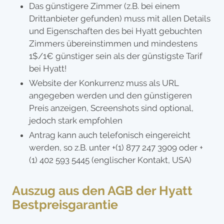
Das günstigere Zimmer (z.B. bei einem
Drittanbieter gefunden) muss mit allen Details
und Eigenschaften des bei Hyatt gebuchten
Zimmers übereinstimmen und mindestens
1$/1€ günstiger sein als der günstigste Tarif
bei Hyatt!
Website der Konkurrenz muss als URL
angegeben werden und den günstigeren
Preis anzeigen, Screenshots sind optional,
jedoch stark empfohlen
Antrag kann auch telefonisch eingereicht
werden, so z.B. unter +(1) 877 247 3909 oder +
(1) 402 593 5445 (englischer Kontakt, USA)
Auszug aus den AGB der Hyatt
Bestpreisgarantie