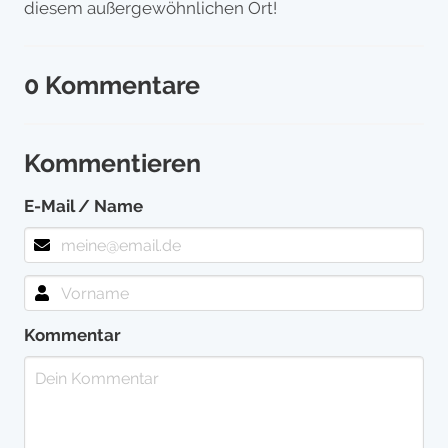
diesem außergewöhnlichen Ort!
0 Kommentare
Kommentieren
E-Mail / Name
Kommentar