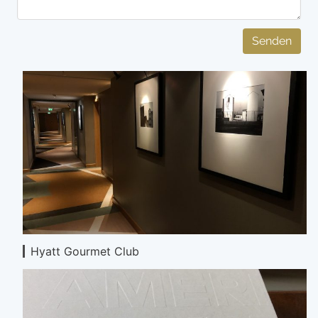
Senden
Hyatt Gourmet Club