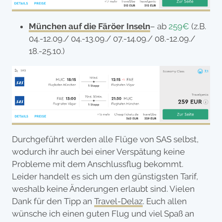
München auf die Färöer Inseln
– ab
259€
(z.B.
04.-12.09./ 04.-13.09./ 07.-14.09./ 08.-12.09./
18.-25.10.)
Durchgeführt werden alle Flüge von SAS selbst,
wodurch ihr auch bei einer Verspätung keine
Probleme mit dem Anschlussflug bekommt.
Leider handelt es sich um den günstigsten Tarif,
weshalb keine Änderungen erlaubt sind. Vielen
Dank für den Tipp an
Travel-Delaz
. Euch allen
wünsche ich einen guten Flug und viel Spaß an