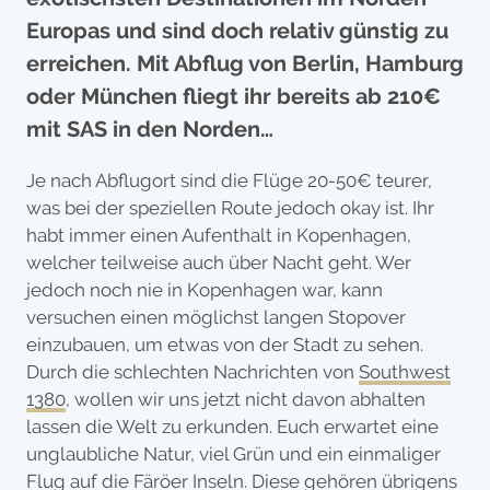
Europas und sind doch relativ günstig zu
erreichen. Mit Abflug von Berlin, Hamburg
oder München fliegt ihr bereits ab 210€
mit SAS in den Norden…
Je nach Abflugort sind die Flüge 20-50€ teurer,
was bei der speziellen Route jedoch okay ist. Ihr
habt immer einen Aufenthalt in Kopenhagen,
welcher teilweise auch über Nacht geht. Wer
jedoch noch nie in Kopenhagen war, kann
versuchen einen möglichst langen Stopover
einzubauen, um etwas von der Stadt zu sehen.
Durch die schlechten Nachrichten von
Southwest
1380
, wollen wir uns jetzt nicht davon abhalten
lassen die Welt zu erkunden. Euch erwartet eine
unglaubliche Natur, viel Grün und ein einmaliger
Flug auf die Färöer Inseln. Diese gehören übrigens