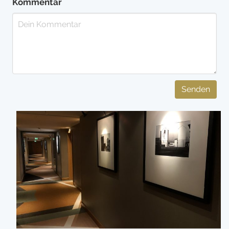
Kommentar
Senden