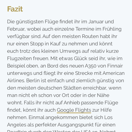
Fazit
Die günstigsten Flüge findet ihr im Januar und
Februar, wobei auch einzelne Termine im Frühling
verfügbar sind. Auf den meisten Routen habt ihr
nur einen Stopp in Kauf zu nehmen und könnt
euch trotz des kleinen Umwegs auf relativ kurze
Flugzeiten freuen. Mit etwas Glück seid ihr, wie im
Beispiel oben, an Bord des neuen A350 von Finnair
unterwegs und fliegt ihr eine Strecke mit American
Airlines. Berlin ist einfach und ziemlich günstig von
den meisten deutschen Städten erreichbar, wenn
man nicht eh schon vor Ort oder in der Nähe
wohnt. Falls ihr nicht auf Anhieb passende Flüge
findet, könnt ihr auch
Google Flights
zur Hilfe
nehmen. Einmal angekommen bietet sich Los
Angeles als perfekter Ausgangspunkt für einen