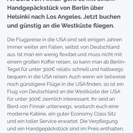
Handgepäckstück von Berlin über
Helsinki nach Los Angeles. Jetzt buchen
und günstig an die Westküste fliegen.
Die Flugpreise in die USA sind seit einigen Jahren
immer weiter am Fallen, selbst von Deutschland
aus. Ist man ein wenig flexibel und muss nicht mit
einem großen Koffer reisen, so kann man ab Berlin-
Tegel für unter 300€ relativ schnell und halbwegs
bequem in die USA reisen. Auch wenn wir teilweise
noch günstigere Flüge in die USA finden, so ist ein
Flug von Deutschland an die Westküste der USA
für unter 300€ ziemlich interessant. Ihr seid an
Bord von Finnair unterwegs, wodurch euch eine
moderne Kabine, ein guter Economy Class Sitz
und ein toller Service erwartet. Die Verpflegung
und ein Handgepäckstück sind im Preis enthalten,