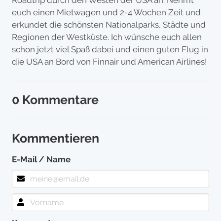
Roadtrip durch den Westen der USA an. Nehmt
euch einen Mietwagen und 2-4 Wochen Zeit und
erkundet die schönsten Nationalparks, Städte und
Regionen der Westküste. Ich wünsche euch allen
schon jetzt viel Spaß dabei und einen guten Flug in
die USA an Bord von Finnair und American Airlines!
0 Kommentare
Kommentieren
E-Mail / Name