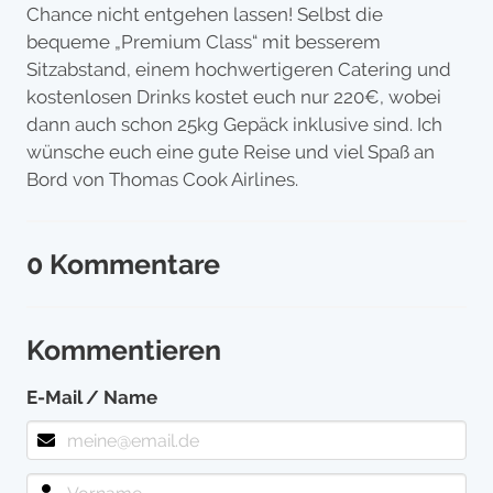
Chance nicht entgehen lassen! Selbst die
bequeme „Premium Class“ mit besserem
Sitzabstand, einem hochwertigeren Catering und
kostenlosen Drinks kostet euch nur 220€, wobei
dann auch schon 25kg Gepäck inklusive sind. Ich
wünsche euch eine gute Reise und viel Spaß an
Bord von Thomas Cook Airlines.
0 Kommentare
Kommentieren
E-Mail / Name