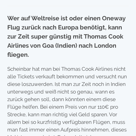
Wer auf Weltreise ist oder einen Oneway
Flug zurück nach Europa benötigt, kann
zur Zeit super günstig mit Thomas Cook
Airlines von Goa (Indien) nach London
fliegen.
Scheinbar hat man bei Thomas Cook Airlines nicht
alle Tickets verkauft bekommen und versucht nun
diese loszuwerden. Ist man zur Zeit noch in Indien
unterwegs und weiß nicht so genau, wann es
zurück gehen soll, dann könnten einem diese
Flüge helfen. Bei einem Preis von nur 110€ pro
Strecke, kann man richtig viel Geld sparen. Vor
allem bei so kurzfristig verfügbaren Flügen, muss
man fast immer einen Aufpreis hinnehmen, dieses