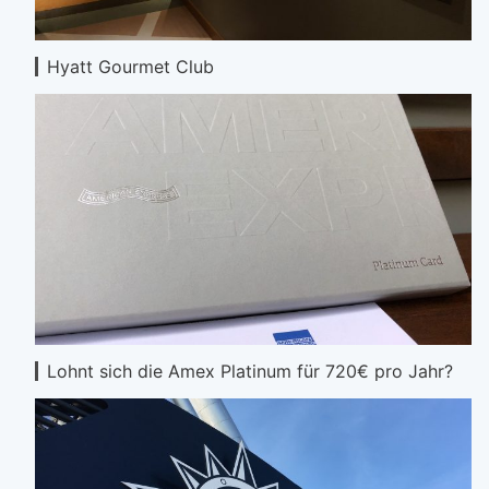
Hyatt Gourmet Club
Lohnt sich die Amex Platinum für 720€ pro Jahr?