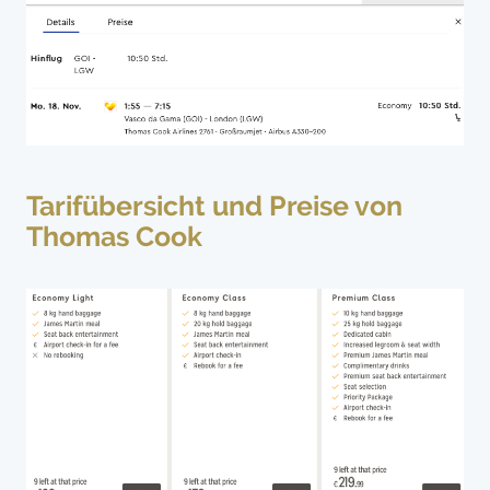
Tarifübersicht und Preise von
Thomas Cook