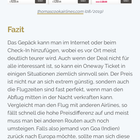
thomascookairlines.com
(08/2019)
Fazit
Das Gepäck kann man im Internet oder beim
Check-In hinzufügen, wobei es vor Ort meist
deutlich teurer wird. Auch wenn der Deal nicht für
alle interessant ist, so kann ein Oneway Ticket in
einigen Situationen ziemlich sinnvoll sein. Der Preis
ist nicht nur an sich extrem günstig, sondern auch
die Flugzeiten sind fast perfekt, wenn man den
Abflug mitten in der Nacht verkraften kann.
Vergleicht man den Flug mit anderen Airlines, so
fällt schnell die hohe Preisdifferenz auf und meist
muss man bei anderen Routen auch noch
umsteigen. Falls also jemand von Goa (Indien)
zurück nach Europa möchte, sollte man sich diese