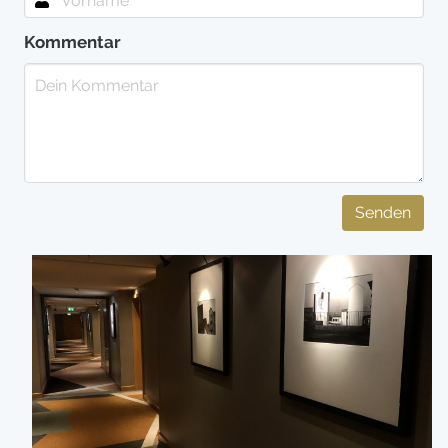
Kommentar
Senden