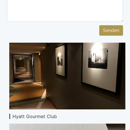
Senden
Hyatt Gourmet Club