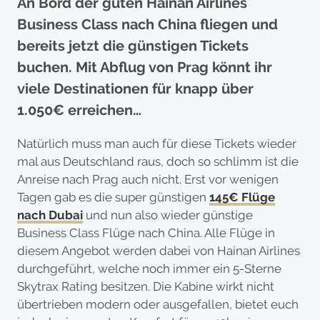
An Bord der guten Hainan Airlines
Business Class nach China fliegen und
bereits jetzt die günstigen Tickets
buchen. Mit Abflug von Prag könnt ihr
viele Destinationen für knapp über
1.050€ erreichen…
Natürlich muss man auch für diese Tickets wieder
mal aus Deutschland raus, doch so schlimm ist die
Anreise nach Prag auch nicht. Erst vor wenigen
Tagen gab es die super günstigen
145€ Flüge
nach Dubai
und nun also wieder günstige
Business Class Flüge nach China. Alle Flüge in
diesem Angebot werden dabei von Hainan Airlines
durchgeführt, welche noch immer ein 5-Sterne
Skytrax Rating besitzen. Die Kabine wirkt nicht
übertrieben modern oder ausgefallen, bietet euch