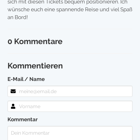
sich mit diesen Tickets bequem positionieren. Ich
wünsche euch eine spannende Reise und viel Spaß
an Bord!
0 Kommentare
Kommentieren
E-Mail / Name
Kommentar