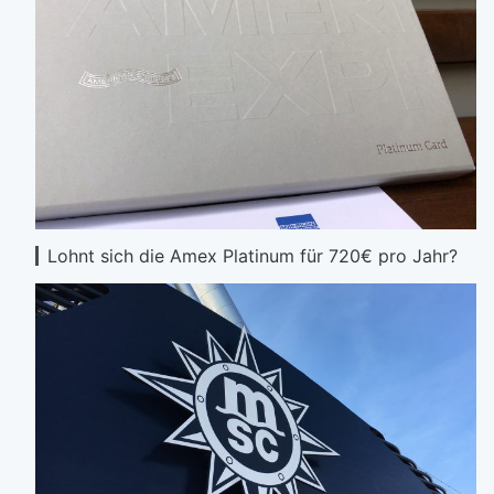
Lohnt sich die Amex Platinum für 720€ pro Jahr?