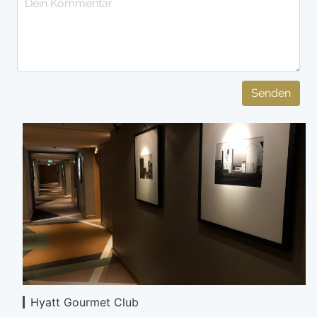
Senden
Hyatt Gourmet Club