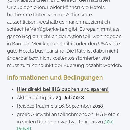
Urlaub genießen. Leider können die Hotels
bestimmte Daten von der Aktionsrate
ausschließen, weshalb es manchmal ziemlich
schlechte Verfügbarkeiten gibt. Europa nimmt als
ganze Region nicht an der Aktion teil, wohingegen
in Kanada, Mexiko, der Karibik oder den USA viele
gute Hotels buchbar sind. Die Rate ist dabei nicht
änderbar bzw. nicht kostenlos stornierbar und
muss zum Zeitpunkt der Buchung bezahlt werden.
Informationen und Bedingungen
Hier direkt bei IHG buchen und sparen!
Aktion gültig bis:
23. Juli 2018
Reisezeitraum bis: 16. September 2018
große Auswahl an teilnehmenden IHG Hotels
in vielen Regionen weltweit mit bis zu
30%
Rabatt
!