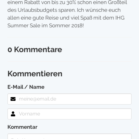
einem Rabatt von bis zu 30% schon einen Großteil
des Urlaubsbudgets sparen. Ich wünsche euch
allen eine gute Reise und viel Spaß mit dem IHG
Summer Sale im Sommer 2018!
0 Kommentare
Kommentieren
E-Mail / Name
Kommentar