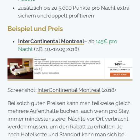
zusätzlich bis zu 5.000 Punkte pro Nacht extra
sichern und doppelt profitieren
Beispiel und Preis
InterContinental Montreal
– ab
145€ pro
Nacht
(z.B. 10.-12.09.2018)
Screenshot:
InterContinental Montreal
(2018)
Bei solch guten Preisen kann man teilweise gleich
mehrere Aufenthalte buchen, auch wenn pro Stay
immer mindestens zwei Nächte vor Ort verbracht
werden müssen, um den Rabatt zu erhalten. Je
nach Hotelkette und Standort kann man sich bei