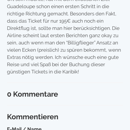
Guadeloupe schon einen ersten Schritt in die
richtige Richtung gemacht. Besonders den Fakt,
dass das Ticket für nur 195€ auch noch ein
Direktflug ist, sollte man hier berücksichtigen. Die
Airline scheint laut ersten Berichten ganz okay zu
sein, auch wenn man den “Billigflieger” Ansatz an
vielen Ecken (preislich) zu spüren bekommt, wenn
Extras nötig werden. Ich wünsche euch eine gute
Reise und viel Spaß bei der Buchung dieser
günstigen Tickets in die Karibik!
0 Kommentare
Kommentieren
E-Mail / Name