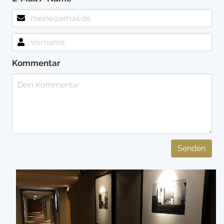
Kommentar
Senden