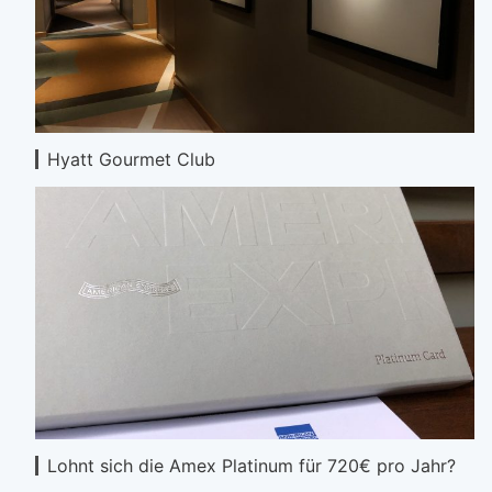
Hyatt Gourmet Club
Lohnt sich die Amex Platinum für 720€ pro Jahr?