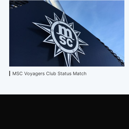
MSC Voyagers Club Status Match