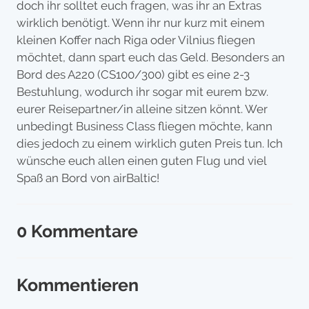
doch ihr solltet euch fragen, was ihr an Extras
wirklich benötigt. Wenn ihr nur kurz mit einem
kleinen Koffer nach Riga oder Vilnius fliegen
möchtet, dann spart euch das Geld. Besonders an
Bord des A220 (CS100/300) gibt es eine 2-3
Bestuhlung, wodurch ihr sogar mit eurem bzw.
eurer Reisepartner/in alleine sitzen könnt. Wer
unbedingt Business Class fliegen möchte, kann
dies jedoch zu einem wirklich guten Preis tun. Ich
wünsche euch allen einen guten Flug und viel
Spaß an Bord von airBaltic!
0 Kommentare
Kommentieren