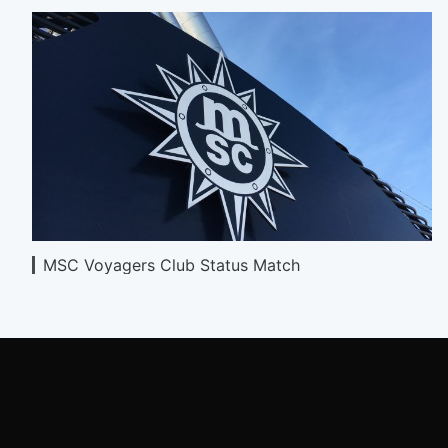
MSC Voyagers Club Status Match