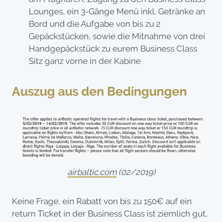
Lounges, ein 3-Gänge Menü inkl. Getränke an
Bord und die Aufgabe von bis zu 2
Gepäckstücken, sowie die Mitnahme von drei
Handgepäckstück zu eurem Business Class
Sitz ganz vorne in der Kabine
Auszug aus den Bedingungen
airbaltic.com
(02/2019)
Keine Frage, ein Rabatt von bis zu 150€ auf ein
return Ticket in der Business Class ist ziemlich gut,