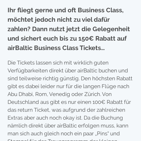
Ihr fliegt gerne und oft Business Class,
möchtet jedoch nicht zu viel dafür
zahlen? Dann nutzt jetzt die Gelegenheit
und sichert euch bis zu 150€ Rabatt auf
airBaltic Business Class Tickets…
Die Tickets lassen sich mit wirklich guten
Verfügbarkeiten direkt über airBaltic buchen und
sind teilweise richtig günstig. Den höchsten Rabatt
gibt es dabei leider nur für die langen Flüge nach
Abu Dhabi, Rom, Venedig oder Zürich. Von
Deutschland aus gibt es nur einen 100€ Rabatt für
das return Ticket, was aufgrund der zahlreichen
Extras aber auch noch okay ist. Da die Buchung
nämlich direkt über airBaltic erfolgen muss, kann
man sich auch gleich noch ein paar „Pins“ und