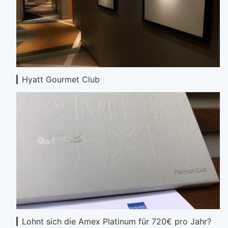
Hyatt Gourmet Club
Lohnt sich die Amex Platinum für 720€ pro Jahr?