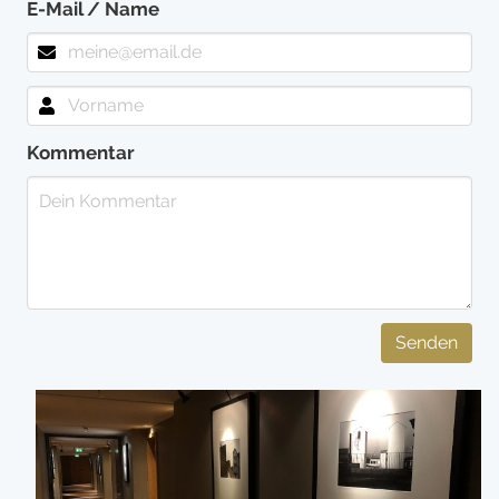
E-Mail / Name
Kommentar
Senden