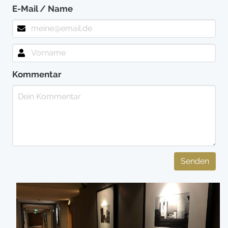
E-Mail / Name
Kommentar
Senden