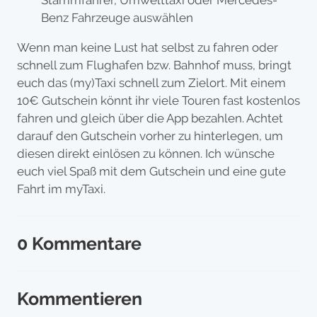
Stammfahrer, Umwelttaxi oder Mercedes-
Benz Fahrzeuge auswählen
Wenn man keine Lust hat selbst zu fahren oder
schnell zum Flughafen bzw. Bahnhof muss, bringt
euch das (my)Taxi schnell zum Zielort. Mit einem
10€ Gutschein könnt ihr viele Touren fast kostenlos
fahren und gleich über die App bezahlen. Achtet
darauf den Gutschein vorher zu hinterlegen, um
diesen direkt einlösen zu können. Ich wünsche
euch viel Spaß mit dem Gutschein und eine gute
Fahrt im myTaxi.
0 Kommentare
Kommentieren