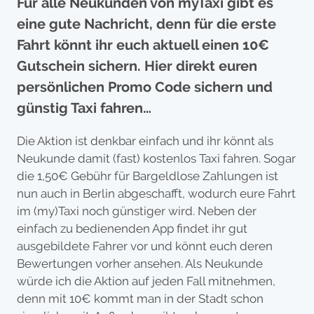
Für alle Neukunden von myTaxi gibt es
eine gute Nachricht, denn für die erste
Fahrt könnt ihr euch aktuell einen 10€
Gutschein sichern. Hier direkt euren
persönlichen Promo Code sichern und
günstig Taxi fahren…
Die Aktion ist denkbar einfach und ihr könnt als
Neukunde damit (fast) kostenlos Taxi fahren. Sogar
die 1,50€ Gebühr für Bargeldlose Zahlungen ist
nun auch in Berlin abgeschafft, wodurch eure Fahrt
im (my)Taxi noch günstiger wird. Neben der
einfach zu bedienenden App findet ihr gut
ausgebildete Fahrer vor und könnt euch deren
Bewertungen vorher ansehen. Als Neukunde
würde ich die Aktion auf jeden Fall mitnehmen,
denn mit 10€ kommt man in der Stadt schon