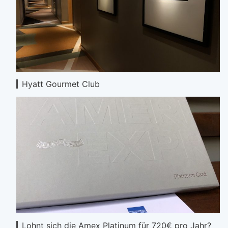
Hyatt Gourmet Club
Lohnt sich die Amex Platinum für 720€ pro Jahr?