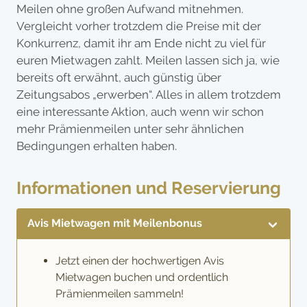
Meilen ohne großen Aufwand mitnehmen.
Vergleicht vorher trotzdem die Preise mit der
Konkurrenz, damit ihr am Ende nicht zu viel für
euren Mietwagen zahlt. Meilen lassen sich ja, wie
bereits oft erwähnt, auch günstig über
Zeitungsabos „erwerben“. Alles in allem trotzdem
eine interessante Aktion, auch wenn wir schon
mehr Prämienmeilen unter sehr ähnlichen
Bedingungen erhalten haben.
Informationen und Reservierung
Avis Mietwagen mit Meilenbonus
Jetzt einen der hochwertigen Avis
Mietwagen buchen und ordentlich
Prämienmeilen sammeln!