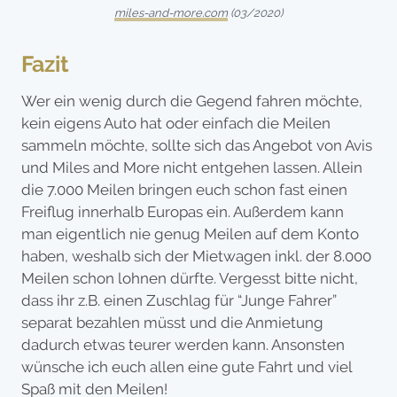
miles-and-more.com
(03/2020)
Fazit
Wer ein wenig durch die Gegend fahren möchte,
kein eigens Auto hat oder einfach die Meilen
sammeln möchte, sollte sich das Angebot von Avis
und Miles and More nicht entgehen lassen. Allein
die 7.000 Meilen bringen euch schon fast einen
Freiflug innerhalb Europas ein. Außerdem kann
man eigentlich nie genug Meilen auf dem Konto
haben, weshalb sich der Mietwagen inkl. der 8.000
Meilen schon lohnen dürfte. Vergesst bitte nicht,
dass ihr z.B. einen Zuschlag für “Junge Fahrer”
separat bezahlen müsst und die Anmietung
dadurch etwas teurer werden kann. Ansonsten
wünsche ich euch allen eine gute Fahrt und viel
Spaß mit den Meilen!