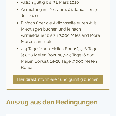
Aktion gültig bis: 31. März 2020
Anmietung im Zeitraum: 01. Januar bis 31.
Juli 2020
Einfach über die Aktionsseite euren Avis
Mietwagen buchen und je nach
Anmietdauer bis zu 7.000 Miles and More
Meilen sammeln!
2-4 Tage (2.000 Meilen Bonus), 5-6 Tage
(4.000 Meilen Bonus), 7-13 Tage (6.000
Meilen Bonus), 14-28 Tage (7.000 Meilen
Bonus)
Hier direkt informieren und günstig buchen!
Auszug aus den Bedingungen