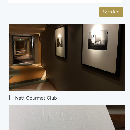
Senden
Hyatt Gourmet Club