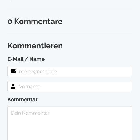
0 Kommentare
Kommentieren
E-Mail / Name
Kommentar