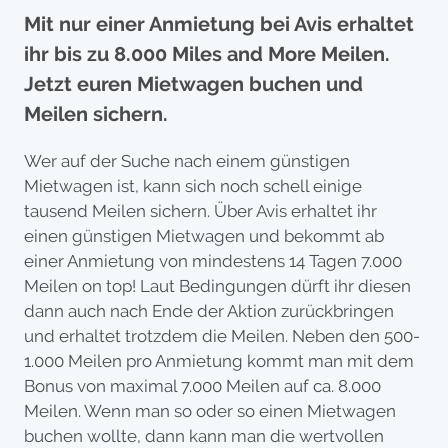
Mit nur einer Anmietung bei Avis erhaltet
ihr bis zu 8.000 Miles and More Meilen.
Jetzt euren Mietwagen buchen und
Meilen sichern.
Wer auf der Suche nach einem günstigen
Mietwagen ist, kann sich noch schell einige
tausend Meilen sichern. Über Avis erhaltet ihr
einen günstigen Mietwagen und bekommt ab
einer Anmietung von mindestens 14 Tagen 7.000
Meilen on top! Laut Bedingungen dürft ihr diesen
dann auch nach Ende der Aktion zurückbringen
und erhaltet trotzdem die Meilen. Neben den 500-
1.000 Meilen pro Anmietung kommt man mit dem
Bonus von maximal 7.000 Meilen auf ca. 8.000
Meilen. Wenn man so oder so einen Mietwagen
buchen wollte, dann kann man die wertvollen