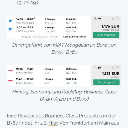
15.-26.09.)
Durchgeführt von MIAT Mongolian an Bord von
B737/ B767
Hinflug: Economy und Rückflug: Business Class
(A319/A320 und B777)
Eine Review des Business Class Produktes in der
B767 findet ihr z.B.
Hier
. Von Frankfurt am Main aus