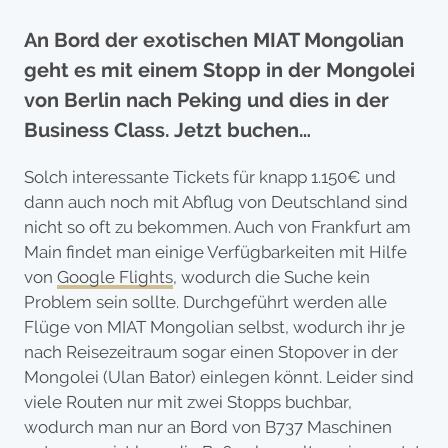
An Bord der exotischen MIAT Mongolian
geht es mit einem Stopp in der Mongolei
von Berlin nach Peking und dies in der
Business Class. Jetzt buchen…
Solch interessante Tickets für knapp 1.150€ und
dann auch noch mit Abflug von Deutschland sind
nicht so oft zu bekommen. Auch von Frankfurt am
Main findet man einige Verfügbarkeiten mit Hilfe
von
Google Flights
, wodurch die Suche kein
Problem sein sollte. Durchgeführt werden alle
Flüge von MIAT Mongolian selbst, wodurch ihr je
nach Reisezeitraum sogar einen Stopover in der
Mongolei (Ulan Bator) einlegen könnt. Leider sind
viele Routen nur mit zwei Stopps buchbar,
wodurch man nur an Bord von B737 Maschinen