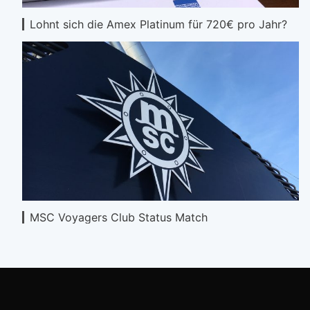
Lohnt sich die Amex Platinum für 720€ pro Jahr?
MSC Voyagers Club Status Match