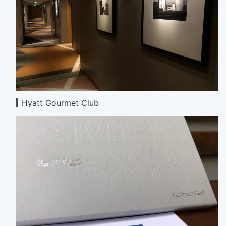
Hyatt Gourmet Club