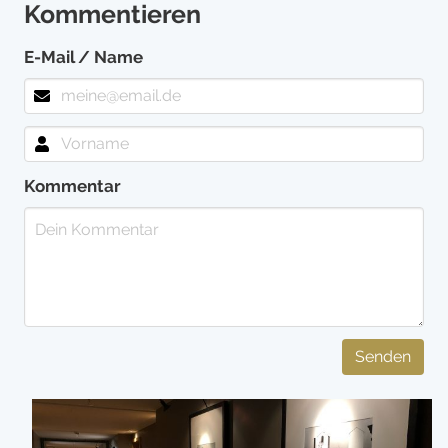
Kommentieren
E-Mail / Name
Kommentar
Senden