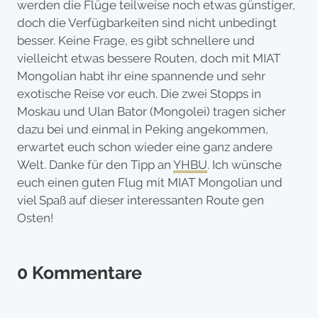
werden die Flüge teilweise noch etwas günstiger,
doch die Verfügbarkeiten sind nicht unbedingt
besser. Keine Frage, es gibt schnellere und
vielleicht etwas bessere Routen, doch mit MIAT
Mongolian habt ihr eine spannende und sehr
exotische Reise vor euch. Die zwei Stopps in
Moskau und Ulan Bator (Mongolei) tragen sicher
dazu bei und einmal in Peking angekommen,
erwartet euch schon wieder eine ganz andere
Welt. Danke für den Tipp an
YHBU
. Ich wünsche
euch einen guten Flug mit MIAT Mongolian und
viel Spaß auf dieser interessanten Route gen
Osten!
0 Kommentare