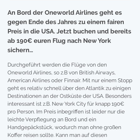
An Bord der Oneworld Airlines geht es
gegen Ende des Jahres zu einem fairen
Preis in die USA. Jetzt buchen und bereits
ab 190€ euren Flug nach New York
sichern…
Durchgeführt werden die Flüge von den
Oneworld Airlines, so z.B von British Airways,
American Airlines oder Finnair. Mit nur einem Stopp
geht es relativ schnell über den Atlantik zu einigen
Destinationen an der Ostküste der USA. Besonders
interessant ist z.B. New York City für knapp 190€
pro Person. Im Preis inbegriffen ist leider nur die
leichte Verpflegung an Bord und ein
Handgepäckstück, wodurch man ohne großen
Koffer reisen sollte. Kann man auf diesen