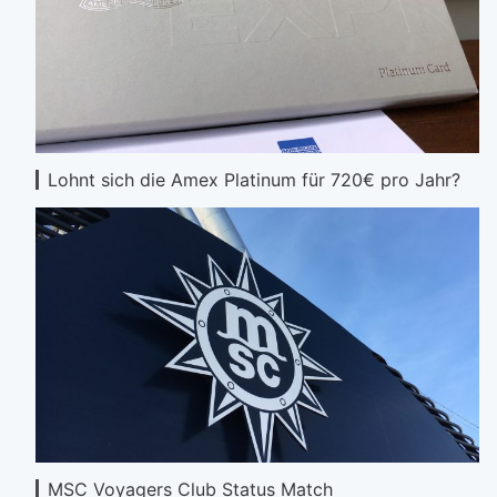
Lohnt sich die Amex Platinum für 720€ pro Jahr?
MSC Voyagers Club Status Match