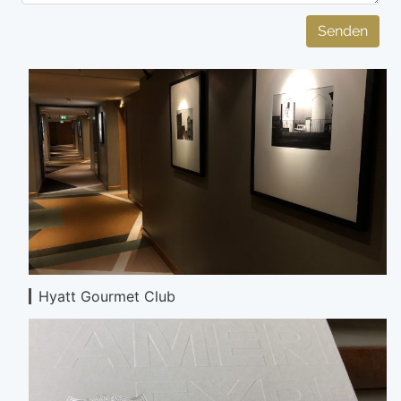
Senden
Hyatt Gourmet Club