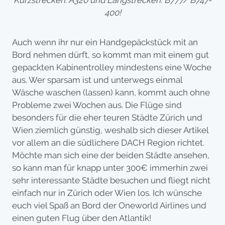
400!
Auch wenn ihr nur ein Handgepäckstück mit an
Bord nehmen dürft, so kommt man mit einem gut
gepackten Kabinentrolley mindestens eine Woche
aus. Wer sparsam ist und unterwegs einmal
Wäsche waschen (lassen) kann, kommt auch ohne
Probleme zwei Wochen aus. Die Flüge sind
besonders für die eher teuren Städte Zürich und
Wien ziemlich günstig, weshalb sich dieser Artikel
vor allem an die südlichere DACH Region richtet.
Möchte man sich eine der beiden Städte ansehen,
so kann man für knapp unter 300€ immerhin zwei
sehr interessante Städte besuchen und fliegt nicht
einfach nur in Zürich oder Wien los. Ich wünsche
euch viel Spaß an Bord der Oneworld Airlines und
einen guten Flug über den Atlantik!