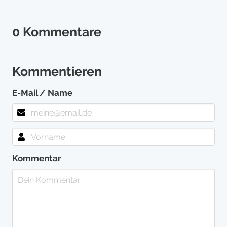
0 Kommentare
Kommentieren
E-Mail / Name
Kommentar