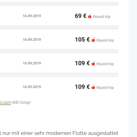
ic.com
(08/2019)
cht nur mit einer sehr modernen Flotte ausgestattet