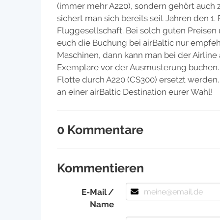
(immer mehr A220), sondern gehört auch zu
sichert man sich bereits seit Jahren den 1.
Fluggesellschaft. Bei solch guten Preisen
euch die Buchung bei airBaltic nur empfeh
Maschinen, dann kann man bei der Airline 
Exemplare vor der Ausmusterung buchen. I
Flotte durch A220 (CS300) ersetzt werden.
an einer airBaltic Destination eurer Wahl!
0 Kommentare
Kommentieren
E-Mail /
Name