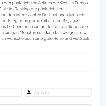
 den pünktlichsten Airlines der Welt. In Europa
 Platz im Ranking der pünktlichsten
 und den interessanten Destinationen kann ich
len. Fliegt man gerne mit älteren B737-300
aus Lettland noch einige der letzten fliegenden
n einigen Monaten soll dann fast die gesamte
 Ich wünsche euch eine gute Reise und viel Spaß