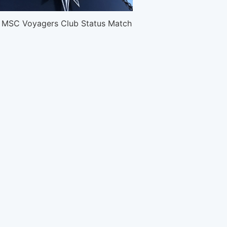
MSC Voyagers Club Status Match