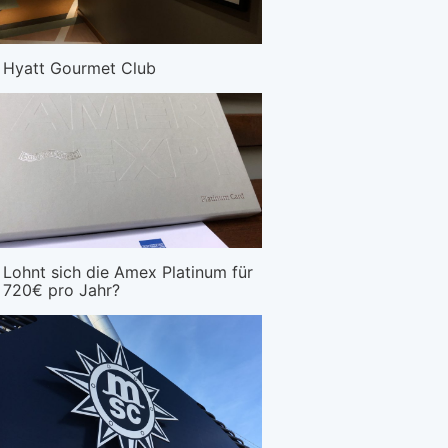
Hyatt Gourmet Club
Lohnt sich die Amex Platinum für
720€ pro Jahr?