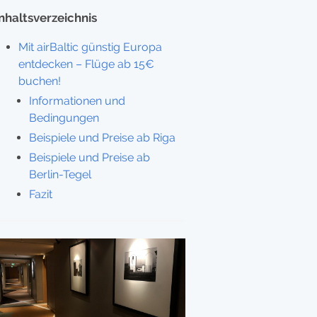
Inhaltsverzeichnis
Mit airBaltic günstig Europa
entdecken – Flüge ab 15€
buchen!
Informationen und
Bedingungen
Beispiele und Preise ab Riga
Beispiele und Preise ab
Berlin-Tegel
Fazit