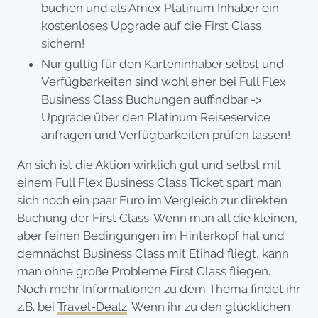
buchen und als Amex Platinum Inhaber ein
kostenloses Upgrade auf die First Class
sichern!
Nur gültig für den Karteninhaber selbst und
Verfügbarkeiten sind wohl eher bei Full Flex
Business Class Buchungen auffindbar ->
Upgrade über den Platinum Reiseservice
anfragen und Verfügbarkeiten prüfen lassen!
An sich ist die Aktion wirklich gut und selbst mit
einem Full Flex Business Class Ticket spart man
sich noch ein paar Euro im Vergleich zur direkten
Buchung der First Class. Wenn man all die kleinen,
aber feinen Bedingungen im Hinterkopf hat und
demnächst Business Class mit Etihad fliegt, kann
man ohne große Probleme First Class fliegen.
Noch mehr Informationen zu dem Thema findet ihr
z.B. bei
Travel-Dealz
. Wenn ihr zu den glücklichen