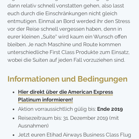
dann relativ schnell vonstatten gehen, also lasst
euch durch die Einschränkungen nicht gleich
entmutigen. Einmal an Bord werded ihr den Stress
vor der Reise schnell vergessen haben, denn in
eurer kleinen „Suite“ wird kaum ein Wunsch offen
bleiben. Je nach Maschine und Route kommen
unterschiedliche First Class Produkte zum Einsatz,
wobei die Suiten auf jeden Fall vorzuziehen sind.
Informationen und Bedingungen
Hier direkt über die American Express
Platinum informieren!
Aktion vorraussichtlich gülig bis:
Ende 2019
Reisezeitraum bis: 31. Dezember 2019 (mit
Ausnahmen)
Jetzt euren Etihad Airways Business Class Flug