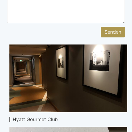
Senden
Hyatt Gourmet Club