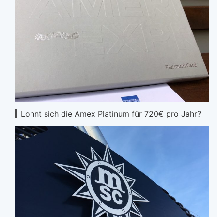
Lohnt sich die Amex Platinum für 720€ pro Jahr?