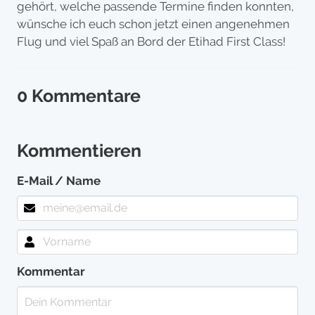
gehört, welche passende Termine finden konnten,
wünsche ich euch schon jetzt einen angenehmen
Flug und viel Spaß an Bord der Etihad First Class!
0 Kommentare
Kommentieren
E-Mail / Name
Kommentar