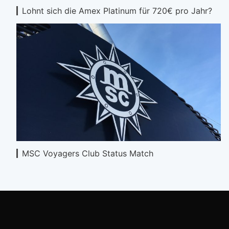
Lohnt sich die Amex Platinum für 720€ pro Jahr?
MSC Voyagers Club Status Match