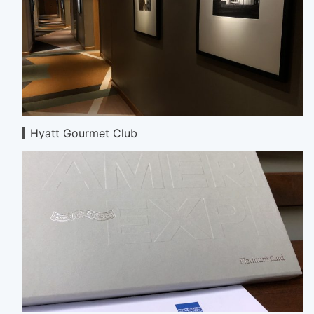
Hyatt Gourmet Club