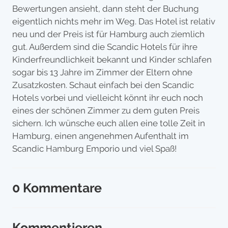
Bewertungen ansieht, dann steht der Buchung
eigentlich nichts mehr im Weg. Das Hotel ist relativ
neu und der Preis ist für Hamburg auch ziemlich
gut. Außerdem sind die Scandic Hotels für ihre
Kinderfreundlichkeit bekannt und Kinder schlafen
sogar bis 13 Jahre im Zimmer der Eltern ohne
Zusatzkosten. Schaut einfach bei den Scandic
Hotels vorbei und vielleicht könnt ihr euch noch
eines der schönen Zimmer zu dem guten Preis
sichern. Ich wünsche euch allen eine tolle Zeit in
Hamburg, einen angenehmen Aufenthalt im
Scandic Hamburg Emporio und viel Spaß!
0 Kommentare
Kommentieren