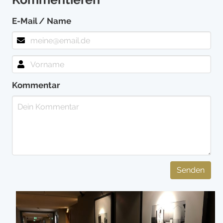
E-Mail / Name
Kommentar
Senden