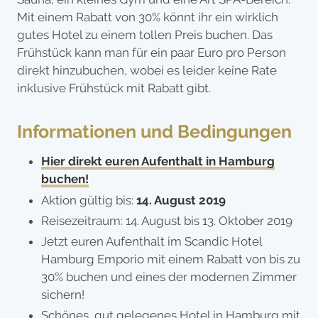
Mit einem Rabatt von 30% könnt ihr ein wirklich
gutes Hotel zu einem tollen Preis buchen. Das
Frühstück kann man für ein paar Euro pro Person
direkt hinzubuchen, wobei es leider keine Rate
inklusive Frühstück mit Rabatt gibt.
Informationen und Bedingungen
Hier direkt euren Aufenthalt in Hamburg
buchen!
Aktion gültig bis:
14. August 2019
Reisezeitraum: 14. August bis 13. Oktober 2019
Jetzt euren Aufenthalt im Scandic Hotel
Hamburg Emporio mit einem Rabatt von bis zu
30% buchen und eines der modernen Zimmer
sichern!
Schönes, gut gelegenes Hotel in Hamburg mit