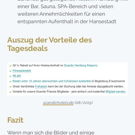
einer Bar, Sauna, SPA-Bereich und vielen
weiteren Annehmlichkeiten für einen
entspannten Aufenthalt in der Hansestadt
Auszug der Vorteile des
Tagesdeals
scandichotels.de
(08/2019)
Fazit
Wenn man sich die Bilder und einige