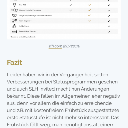
slh.com
(08/2019)
Fazit
Leider haben wir in der Vergangenheit selten
Verbesserungen bei Statusprogrammen gesehen
und auch SLH Invited macht nun Änderungen
bekannt. Diese fallen im Allgemeinen eher negativ
aus, denn vor allem die einfach zu erreichende
und z.B. mit kostenfreiem Frühstück ausgestattete
erste Statusstufe ist nicht mehr so interessant. Das
Frühstück fällt weg, man benötigt anstatt einem