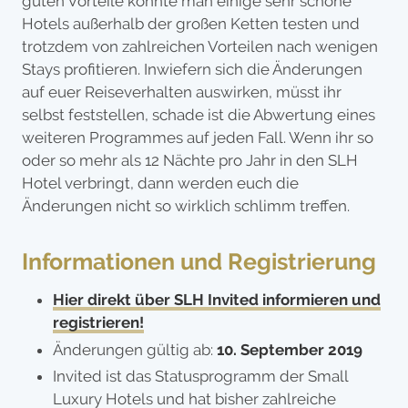
guten Vorteile konnte man einige sehr schöne
Hotels außerhalb der großen Ketten testen und
trotzdem von zahlreichen Vorteilen nach wenigen
Stays profitieren. Inwiefern sich die Änderungen
auf euer Reiseverhalten auswirken, müsst ihr
selbst feststellen, schade ist die Abwertung eines
weiteren Programmes auf jeden Fall. Wenn ihr so
oder so mehr als 12 Nächte pro Jahr in den SLH
Hotel verbringt, dann werden euch die
Änderungen nicht so wirklich schlimm treffen.
Informationen und Registrierung
Hier direkt über SLH Invited informieren und
registrieren!
Änderungen gültig ab:
10. September 2019
Invited ist das Statusprogramm der Small
Luxury Hotels und hat bisher zahlreiche