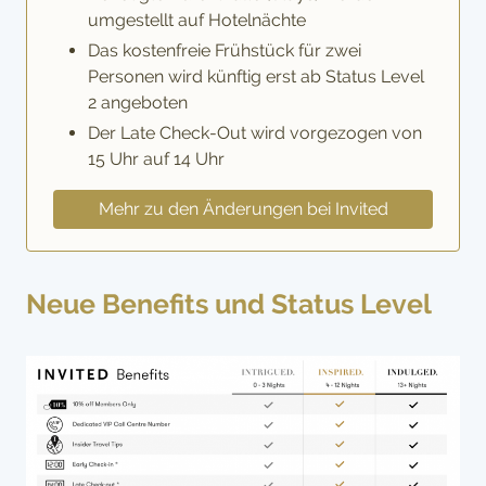
umgestellt auf Hotelnächte
Das kostenfreie Frühstück für zwei
Personen wird künftig erst ab Status Level
2 angeboten
Der Late Check-Out wird vorgezogen von
15 Uhr auf 14 Uhr
Mehr zu den Änderungen bei Invited
Neue Benefits und Status Level