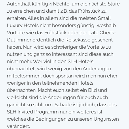
Aufenthalt künftig 4 Nächte, um die nächste Stufe
zu erreichen und damit z.B. das Frühstück zu
erhalten. Alles in allem sind die meisten Small
Luxury Hotels nicht besonders günstig, weshalb
Vorteile wie das Frühstück oder der Late Check-
Out immer ordentlich die Reisekasse geschont
haben. Nun wird es schwieriger die Vorteile zu
nutzen und ganz so interessant sind diese auch
nicht mehr. Wer viel in den SLH Hotels
übernachtet, wird wenig von den Änderungen
mitbekommen, doch spontan wird man nun eher
weniger in den teilnehmenden Hotels
übernachten. Macht euch selbst ein Bild und
vielleicht sind die Änderungen für euch auch
garnicht so schlimm. Schade ist jedoch, dass das
SLH Invited Programm nur ein weiteres ist,
welches die Bedingungen zu unseren Ungunsten
verändert.