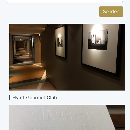
Senden
Hyatt Gourmet Club