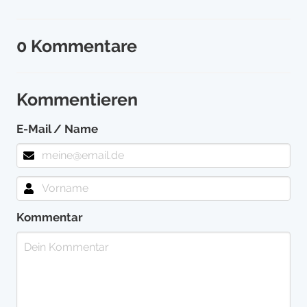
0 Kommentare
Kommentieren
E-Mail / Name
Kommentar