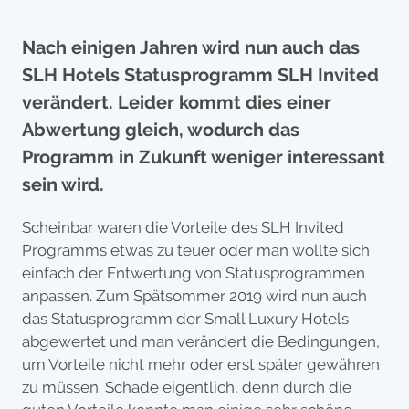
Nach einigen Jahren wird nun auch das
SLH Hotels Statusprogramm SLH Invited
verändert. Leider kommt dies einer
Abwertung gleich, wodurch das
Programm in Zukunft weniger interessant
sein wird.
Scheinbar waren die Vorteile des SLH Invited
Programms etwas zu teuer oder man wollte sich
einfach der Entwertung von Statusprogrammen
anpassen. Zum Spätsommer 2019 wird nun auch
das Statusprogramm der Small Luxury Hotels
abgewertet und man verändert die Bedingungen,
um Vorteile nicht mehr oder erst später gewähren
zu müssen. Schade eigentlich, denn durch die