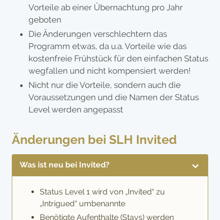
Vorteile ab einer Übernachtung pro Jahr
geboten
Die Änderungen verschlechtern das
Programm etwas, da u.a. Vorteile wie das
kostenfreie Frühstück für den einfachen Status
wegfallen und nicht kompensiert werden!
Nicht nur die Vorteile, sondern auch die
Voraussetzungen und die Namen der Status
Level werden angepasst
Änderungen bei SLH Invited
Was ist neu bei Invited?
Status Level 1 wird von „Invited“ zu
„Intrigued“ umbenannte
Benötigte Aufenthalte (Stays) werden