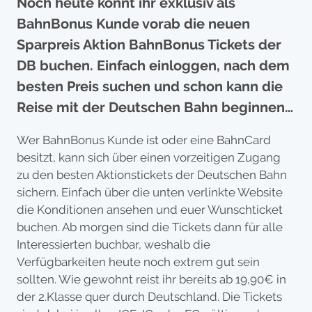
Noch heute könnt ihr exklusiv als
BahnBonus Kunde vorab die neuen
Sparpreis Aktion BahnBonus Tickets der
DB buchen. Einfach einloggen, nach dem
besten Preis suchen und schon kann die
Reise mit der Deutschen Bahn beginnen…
Wer BahnBonus Kunde ist oder eine BahnCard
besitzt, kann sich über einen vorzeitigen Zugang
zu den besten Aktionstickets der Deutschen Bahn
sichern. Einfach über die unten verlinkte Website
die Konditionen ansehen und euer Wunschticket
buchen. Ab morgen sind die Tickets dann für alle
Interessierten buchbar, weshalb die
Verfügbarkeiten heute noch extrem gut sein
sollten. Wie gewohnt reist ihr bereits ab 19,90€ in
der 2.Klasse quer durch Deutschland. Die Tickets