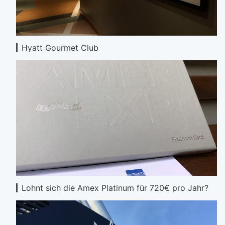
Hyatt Gourmet Club
Lohnt sich die Amex Platinum für 720€ pro Jahr?