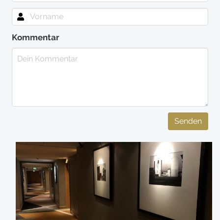
Kommentar
Senden