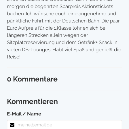
morgen die begehrten Sparpreis Aktionstickets
buchen. Ich wünsche euch eine angenehme und
pünktliche Fahrt mit der Deutschen Bahn. Die paar
Euro Aufpreis für die 1.Klasse lohnen sich bei
längeren Strecken allein wegen der
Sitzplatzreservierung und dem Getränk+ Snack in
vielen DB-Lounges. Habt viel Spaß und genießt die
Reise!
0 Kommentare
Kommentieren
E-Mail / Name