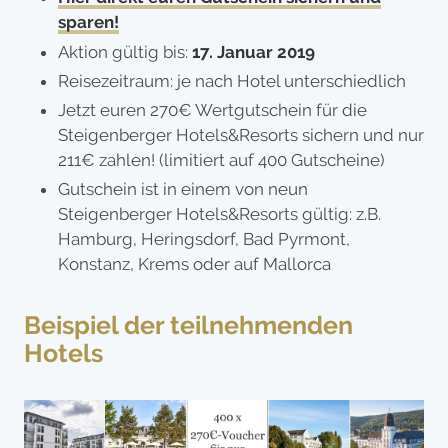
sparen!
Aktion gültig bis:
17. Januar 2019
Reisezeitraum: je nach Hotel unterschiedlich
Jetzt euren 270€ Wertgutschein für die
Steigenberger Hotels&Resorts sichern und nur
211€ zahlen! (limitiert auf 400 Gutscheine)
Gutschein ist in einem von neun
Steigenberger Hotels&Resorts gültig: z.B.
Hamburg, Heringsdorf, Bad Pyrmont,
Konstanz, Krems oder auf Mallorca
Beispiel der teilnehmenden
Hotels