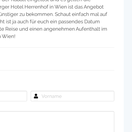
rger Hotel Herrenhof in Wien ist das Angebot
günstiger zu bekommen. Schaut einfach mal auf
ht ist ja auch für euch ein passendes Datum
ute Reise und einen angenehmen Aufenthalt im
n Wien!