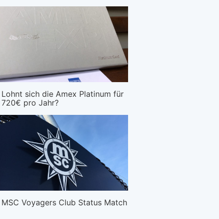
Lohnt sich die Amex Platinum für
720€ pro Jahr?
MSC Voyagers Club Status Match