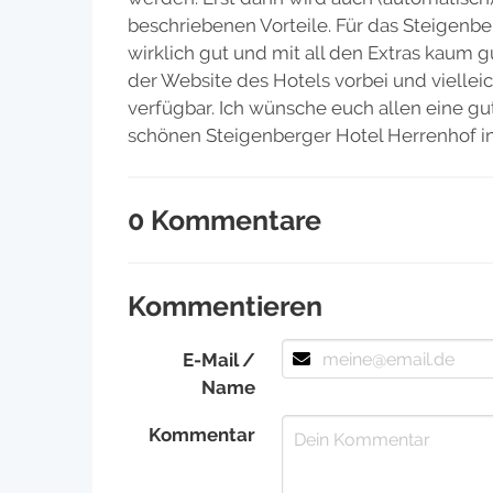
beschriebenen Vorteile. Für das Steigenbe
wirklich gut und mit all den Extras kaum 
der Website des Hotels vorbei und vielleic
verfügbar. Ich wünsche euch allen eine g
schönen Steigenberger Hotel Herrenhof i
0 Kommentare
Kommentieren
E-Mail /
Name
Kommentar