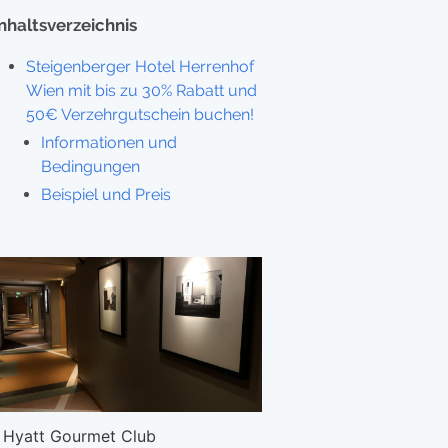
Inhaltsverzeichnis
Steigenberger Hotel Herrenhof
Wien mit bis zu 30% Rabatt und
50€ Verzehrgutschein buchen!
Informationen und
Bedingungen
Beispiel und Preis
Hyatt Gourmet Club