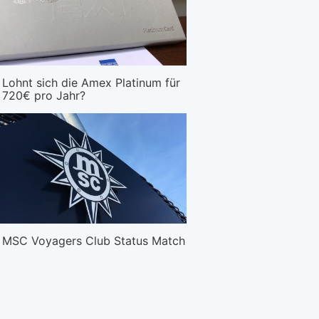
Lohnt sich die Amex Platinum für
720€ pro Jahr?
MSC Voyagers Club Status Match