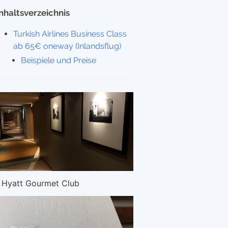
Inhaltsverzeichnis
Turkish Airlines Business Class
ab 65€ oneway (Inlandsflug)
Beispiele und Preise
Hyatt Gourmet Club