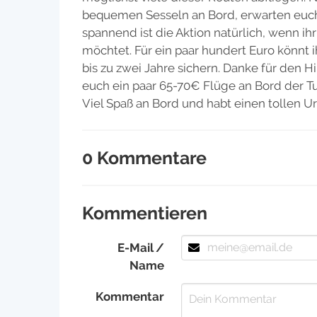
bequemen Sesseln an Bord, erwarten euc
spannend ist die Aktion natürlich, wenn ih
möchtet. Für ein paar hundert Euro könnt i
bis zu zwei Jahre sichern. Danke für den H
euch ein paar 65-70€ Flüge an Bord der Tur
Viel Spaß an Bord und habt einen tollen Ur
0 Kommentare
Kommentieren
E-Mail /
Name
Kommentar