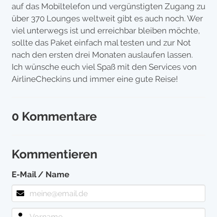
auf das Mobiltelefon und vergünstigten Zugang zu
über 370 Lounges weltweit gibt es auch noch. Wer
viel unterwegs ist und erreichbar bleiben möchte,
sollte das Paket einfach mal testen und zur Not
nach den ersten drei Monaten auslaufen lassen.
Ich wünsche euch viel Spaß mit den Services von
AirlineCheckins und immer eine gute Reise!
0 Kommentare
Kommentieren
E-Mail / Name