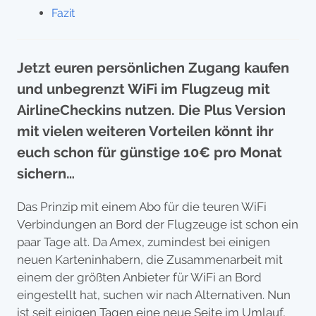
Fazit
Jetzt euren persönlichen Zugang kaufen
und unbegrenzt WiFi im Flugzeug mit
AirlineCheckins nutzen. Die Plus Version
mit vielen weiteren Vorteilen könnt ihr
euch schon für günstige 10€ pro Monat
sichern…
Das Prinzip mit einem Abo für die teuren WiFi
Verbindungen an Bord der Flugzeuge ist schon ein
paar Tage alt. Da Amex, zumindest bei einigen
neuen Karteninhabern, die Zusammenarbeit mit
einem der größten Anbieter für WiFi an Bord
eingestellt hat, suchen wir nach Alternativen. Nun
ist seit einigen Tagen eine neue Seite im Umlauf,