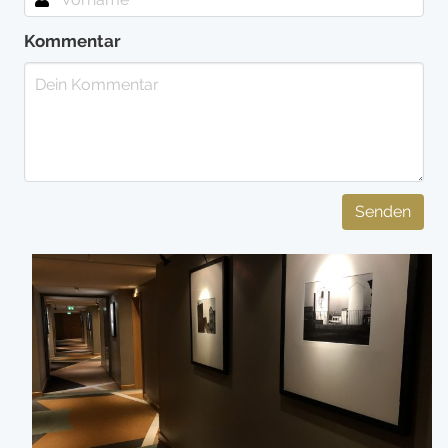
Kommentar
Senden