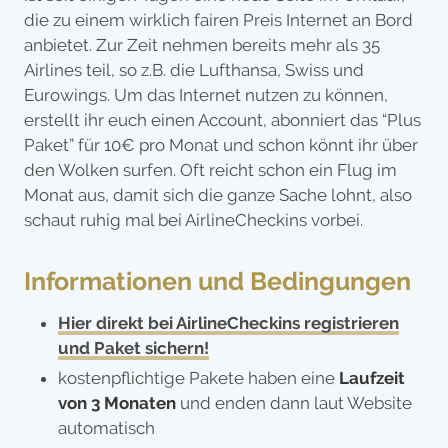
die zu einem wirklich fairen Preis Internet an Bord
anbietet. Zur Zeit nehmen bereits mehr als 35
Airlines teil, so z.B. die Lufthansa, Swiss und
Eurowings. Um das Internet nutzen zu können,
erstellt ihr euch einen Account, abonniert das “Plus
Paket” für 10€ pro Monat und schon könnt ihr über
den Wolken surfen. Oft reicht schon ein Flug im
Monat aus, damit sich die ganze Sache lohnt, also
schaut ruhig mal bei AirlineCheckins vorbei.
Informationen und Bedingungen
Hier direkt bei AirlineCheckins registrieren
und Paket sichern!
kostenpflichtige Pakete haben eine
Laufzeit
von 3 Monaten
und enden dann laut Website
automatisch