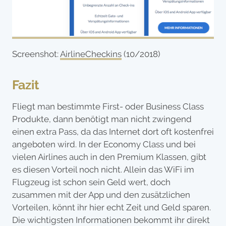
Screenshot:
AirlineCheckins
(10/2018)
Fazit
Fliegt man bestimmte First- oder Business Class
Produkte, dann benötigt man nicht zwingend
einen extra Pass, da das Internet dort oft kostenfrei
angeboten wird. In der Economy Class und bei
vielen Airlines auch in den Premium Klassen, gibt
es diesen Vorteil noch nicht. Allein das WiFi im
Flugzeug ist schon sein Geld wert, doch
zusammen mit der App und den zusätzlichen
Vorteilen, könnt ihr hier echt Zeit und Geld sparen.
Die wichtigsten Informationen bekommt ihr direkt