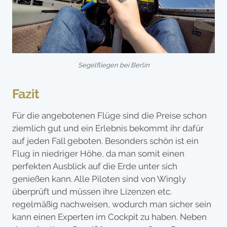
Segelfliegen bei Berlin
Fazit
Für die angebotenen Flüge sind die Preise schon
ziemlich gut und ein Erlebnis bekommt ihr dafür
auf jeden Fall geboten. Besonders schön ist ein
Flug in niedriger Höhe, da man somit einen
perfekten Ausblick auf die Erde unter sich
genießen kann. Alle Piloten sind von Wingly
überprüft und müssen ihre Lizenzen etc.
regelmäßig nachweisen, wodurch man sicher sein
kann einen Experten im Cockpit zu haben. Neben