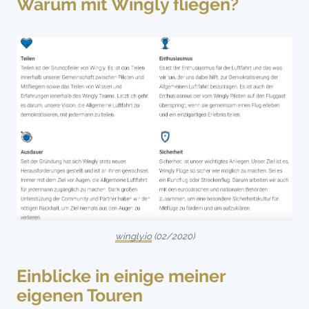
Warum mit Wingly fliegen?
wingly.io
(02/2020)
Einblicke in einige meiner
eigenen Touren