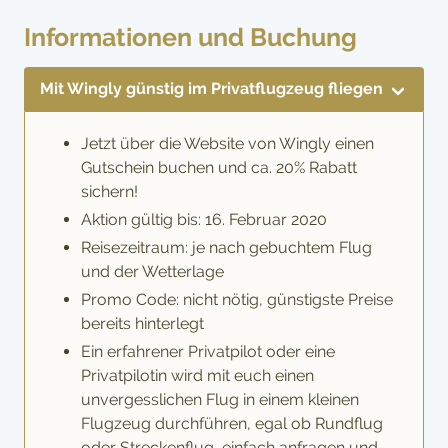
Informationen und Buchung
Mit Wingly günstig im Privatflugzeug fliegen
Jetzt über die Website von Wingly einen
Gutschein buchen und ca. 20% Rabatt
sichern!
Aktion gültig bis: 16. Februar 2020
Reisezeitraum: je nach gebuchtem Flug
und der Wetterlage
Promo Code: nicht nötig, günstigste Preise
bereits hinterlegt
Ein erfahrener Privatpilot oder eine
Privatpilotin wird mit euch einen
unvergesslichen Flug in einem kleinen
Flugzeug durchführen, egal ob Rundflug
oder Streckenflug, einfach anfragen und