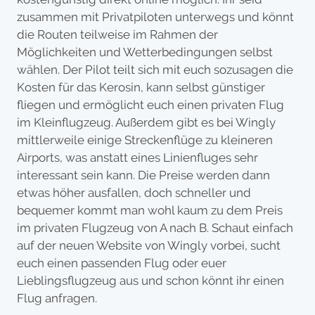
zusammen mit Privatpiloten unterwegs und könnt
die Routen teilweise im Rahmen der
Möglichkeiten und Wetterbedingungen selbst
wählen. Der Pilot teilt sich mit euch sozusagen die
Kosten für das Kerosin, kann selbst günstiger
fliegen und ermöglicht euch einen privaten Flug
im Kleinflugzeug. Außerdem gibt es bei Wingly
mittlerweile einige Streckenflüge zu kleineren
Airports, was anstatt eines Linienfluges sehr
interessant sein kann. Die Preise werden dann
etwas höher ausfallen, doch schneller und
bequemer kommt man wohl kaum zu dem Preis
im privaten Flugzeug von A nach B. Schaut einfach
auf der neuen Website von Wingly vorbei, sucht
euch einen passenden Flug oder euer
Lieblingsflugzeug aus und schon könnt ihr einen
Flug anfragen.