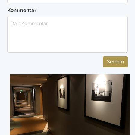
Kommentar
Senden