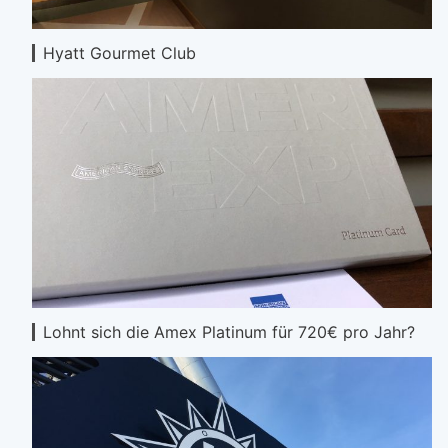
Hyatt Gourmet Club
Lohnt sich die Amex Platinum für 720€ pro Jahr?