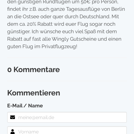
den günstigen Rundflügen um 50€ pro Person,
findet ihr z.B. auch ganze Tagesausflüge von Berlin
an die Ostsee oder quer durch Deutschland. Mit
dem ca. 20% Rabatt wird euer Flug sogar noch
günstiger. Ich wünsche euch viel Spaß mit dem
Rabatt auf fast alle Wingly Gutscheine und einen
guten Flug im Privatflugzeug!
0 Kommentare
Kommentieren
E-Mail / Name