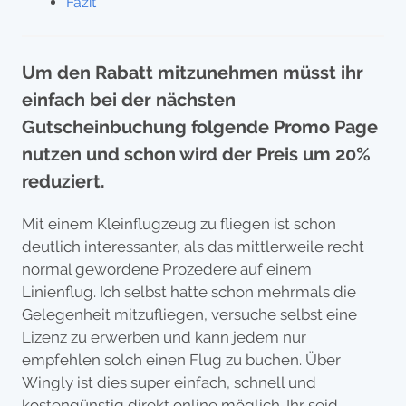
Fazit
Um den Rabatt mitzunehmen müsst ihr
einfach bei der nächsten
Gutscheinbuchung folgende Promo Page
nutzen und schon wird der Preis um 20%
reduziert.
Mit einem Kleinflugzeug zu fliegen ist schon
deutlich interessanter, als das mittlerweile recht
normal gewordene Prozedere auf einem
Linienflug. Ich selbst hatte schon mehrmals die
Gelegenheit mitzufliegen, versuche selbst eine
Lizenz zu erwerben und kann jedem nur
empfehlen solch einen Flug zu buchen. Über
Wingly ist dies super einfach, schnell und
kostengünstig direkt online möglich. Ihr seid