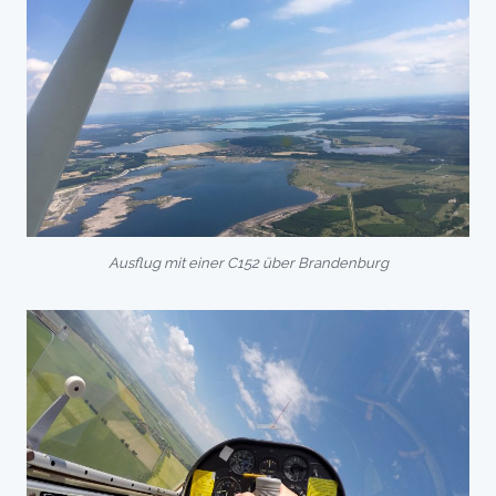
Ausflug mit einer C152 über Brandenburg