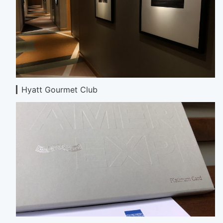
Hyatt Gourmet Club