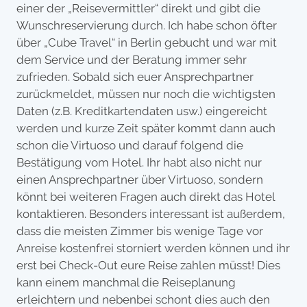
einer der „Reisevermittler“ direkt und gibt die
Wunschreservierung durch. Ich habe schon öfter
über „Cube Travel“ in Berlin gebucht und war mit
dem Service und der Beratung immer sehr
zufrieden. Sobald sich euer Ansprechpartner
zurückmeldet, müssen nur noch die wichtigsten
Daten (z.B. Kreditkartendaten usw.) eingereicht
werden und kurze Zeit später kommt dann auch
schon die Virtuoso und darauf folgend die
Bestätigung vom Hotel. Ihr habt also nicht nur
einen Ansprechpartner über Virtuoso, sondern
könnt bei weiteren Fragen auch direkt das Hotel
kontaktieren. Besonders interessant ist außerdem,
dass die meisten Zimmer bis wenige Tage vor
Anreise kostenfrei storniert werden können und ihr
erst bei Check-Out eure Reise zahlen müsst! Dies
kann einem manchmal die Reiseplanung
erleichtern und nebenbei schont dies auch den