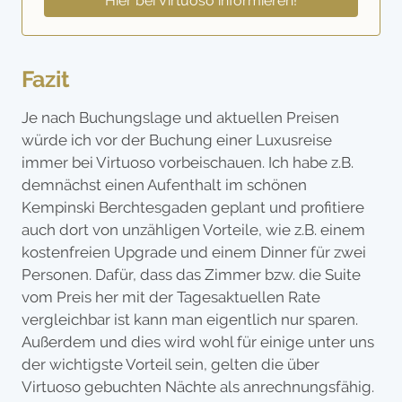
Hier bei Virtuoso informieren!
Fazit
Je nach Buchungslage und aktuellen Preisen
würde ich vor der Buchung einer Luxusreise
immer bei Virtuoso vorbeischauen. Ich habe z.B.
demnächst einen Aufenthalt im schönen
Kempinski Berchtesgaden geplant und profitiere
auch dort von unzähligen Vorteile, wie z.B. einem
kostenfreien Upgrade und einem Dinner für zwei
Personen. Dafür, dass das Zimmer bzw. die Suite
vom Preis her mit der Tagesaktuellen Rate
vergleichbar ist kann man eigentlich nur sparen.
Außerdem und dies wird wohl für einige unter uns
der wichtigste Vorteil sein, gelten die über
Virtuoso gebuchten Nächte als anrechnungsfähig.