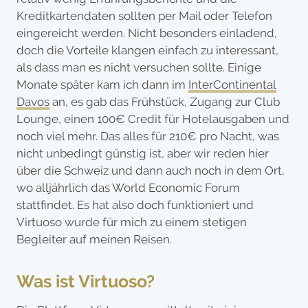
Kreditkartendaten sollten per Mail oder Telefon
eingereicht werden. Nicht besonders einladend,
doch die Vorteile klangen einfach zu interessant,
als dass man es nicht versuchen sollte. Einige
Monate später kam ich dann im
InterContinental
Davos
an, es gab das Frühstück, Zugang zur Club
Lounge, einen 100€ Credit für Hotelausgaben und
noch viel mehr. Das alles für 210€ pro Nacht, was
nicht unbedingt günstig ist, aber wir reden hier
über die Schweiz und dann auch noch in dem Ort,
wo alljährlich das World Economic Forum
stattfindet. Es hat also doch funktioniert und
Virtuoso wurde für mich zu einem stetigen
Begleiter auf meinen Reisen.
Was ist Virtuoso?