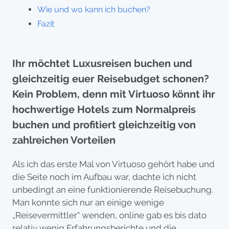
Wie und wo kann ich buchen?
Fazit
Ihr möchtet Luxusreisen buchen und
gleichzeitig euer Reisebudget schonen?
Kein Problem, denn mit Virtuoso könnt ihr
hochwertige Hotels zum Normalpreis
buchen und profitiert gleichzeitig von
zahlreichen Vorteilen
Als ich das erste Mal von Virtuoso gehört habe und
die Seite noch im Aufbau war, dachte ich nicht
unbedingt an eine funktionierende Reisebuchung.
Man konnte sich nur an einige wenige
„Reisevermittler“ wenden, online gab es bis dato
relativ wenig Erfahrungsberichte und die