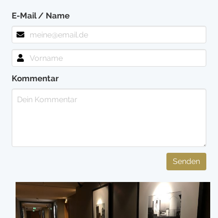
E-Mail / Name
Kommentar
Senden