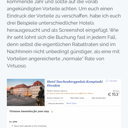
kommende Jahr und sollte auf die vorab
angekündigten Vorteile achten. Um euch einen
Eindruck der Vorteile zu verschaffen, habe ich euch
drei Beispiele unterschiedlicher Hotels
herausgesucht und als Screenshot eingefügt. Wie
ihr seht lohnt sich die Buchung fast in jedem Fall,
denn selbst die eigentlichen Rabattraten sind im
Nachhinein nicht unbedingt günstiger, als eine mit
Vorteilen angereicherte „normale“ Rate von
Virtuoso.