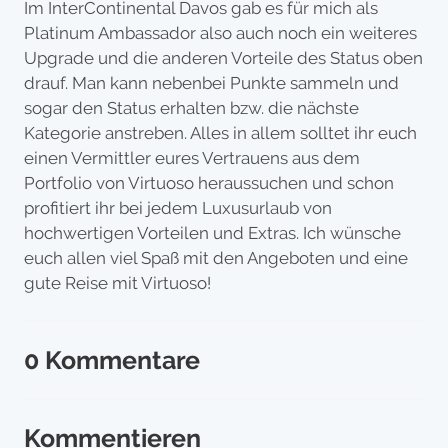
Im InterContinental Davos gab es für mich als
Platinum Ambassador also auch noch ein weiteres
Upgrade und die anderen Vorteile des Status oben
drauf. Man kann nebenbei Punkte sammeln und
sogar den Status erhalten bzw. die nächste
Kategorie anstreben. Alles in allem solltet ihr euch
einen Vermittler eures Vertrauens aus dem
Portfolio von Virtuoso heraussuchen und schon
profitiert ihr bei jedem Luxusurlaub von
hochwertigen Vorteilen und Extras. Ich wünsche
euch allen viel Spaß mit den Angeboten und eine
gute Reise mit Virtuoso!
0 Kommentare
Kommentieren