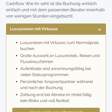
Cashflow. Wie ihr seht ist die Buchung wirklich
einfach und mit dem passenden Berater innerhalb
von wenigen Stunden eingebucht.
Luxusreisen mit Virtuoso
Luxusreisen mit Virtuoso zum Normalpreis
buchen
Große Auswahl an Luxushotels, Reisen und
Flusskreuzfahrten
Aufenthalte sind anrechnungsfähig bei
vielen Statusprogrammen
Persönlicher Ansprechpartner während
und nach der Buchung
Zahlung erst bei Abreise im Hotel fällig,
kein Risiko und voll flexibel