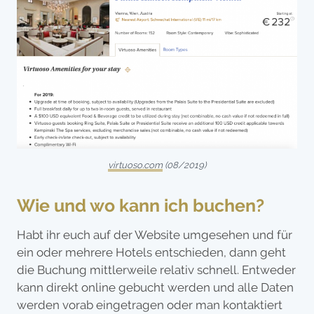
virtuoso.com
(08/2019)
Wie und wo kann ich buchen?
Habt ihr euch auf der Website umgesehen und für
ein oder mehrere Hotels entschieden, dann geht
die Buchung mittlerweile relativ schnell. Entweder
kann direkt online gebucht werden und alle Daten
werden vorab eingetragen oder man kontaktiert