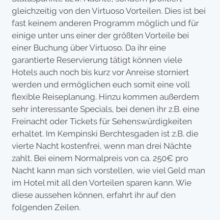
gleichzeitig von den Virtuoso Vorteilen. Dies ist bei
fast keinem anderen Programm möglich und für
einige unter uns einer der größten Vorteile bei
einer Buchung über Virtuoso. Da ihr eine
garantierte Reservierung tätigt können viele
Hotels auch noch bis kurz vor Anreise storniert
werden und ermöglichen euch somit eine voll
flexible Reiseplanung. Hinzu kommen außerdem
sehr interessante Specials, bei denen ihr z.B. eine
Freinacht oder Tickets für Sehenswürdigkeiten
erhaltet. Im Kempinski Berchtesgaden ist z.B. die
vierte Nacht kostenfrei, wenn man drei Nächte
zahlt. Bei einem Normalpreis von ca. 250€ pro
Nacht kann man sich vorstellen, wie viel Geld man
im Hotel mit all den Vorteilen sparen kann. Wie
diese aussehen können, erfahrt ihr auf den
folgenden Zeilen.