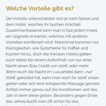
Welche Vorteile gibt es?
Die Vorteile unterscheiden sich je nach Saison und
dem Hotel, welches ihr buchen möchtet.
Zusammenfassend kann man in fast jedem Hotel
ein Upgrade erwarten, welches mit anderen
Vorteilen kombiniert wird. Manchmal kommen nur
Kleinigkeiten, wie Gutscheine für Kaffee und
Kuchen hinzu, doch die meisten Hotels geben
euch selbst bei einem Aufenthalt von nur einer
Nacht einen Stay Credit von 100€ oder mehr.
Wenn euch die Nacht im Luxushotel dann „nur“
200€ gekostet hat, kann man noch für 100€ essen
gehen oder sich eine entspannte Massage gönnen.
Achtet immer genau auf die Konditionen und das
Jahr in dem diese gelten. Besonders gegen Ende
des Jahres bucht man oft schon für das